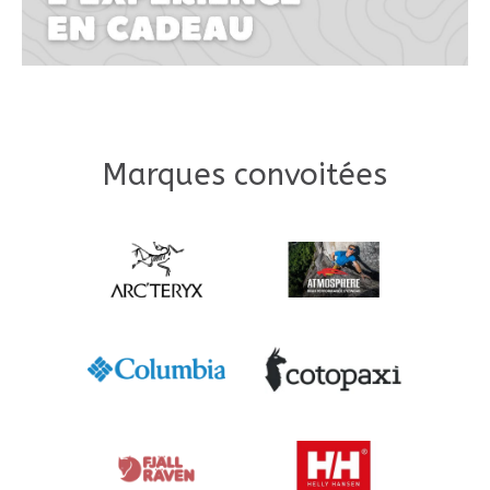
Marques convoitées