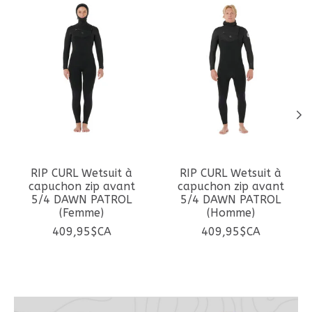
RIP CURL Wetsuit à
RIP CURL Wetsuit à
capuchon zip avant
capuchon zip avant
5/4 DAWN PATROL
5/4 DAWN PATROL
(Femme)
(Homme)
409,95$CA
409,95$CA