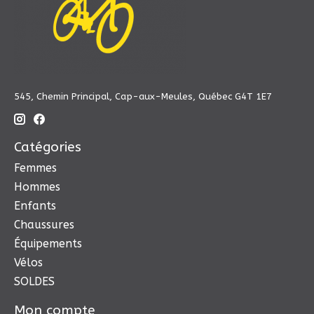
545, Chemin Principal, Cap-aux-Meules, Québec G4T 1E7
Catégories
Femmes
Hommes
Enfants
Chaussures
Équipements
Vélos
SOLDES
Mon compte