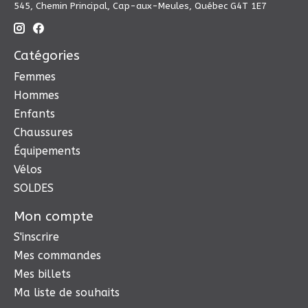
545, Chemin Principal, Cap-aux-Meules, Québec G4T 1E7
Catégories
Femmes
Hommes
Enfants
Chaussures
Équipements
Vélos
SOLDES
Mon compte
S'inscrire
Mes commandes
Mes billets
Ma liste de souhaits