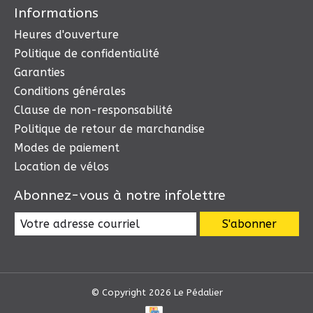
Informations
Heures d'ouverture
Politique de confidentialité
Garanties
Conditions générales
Clause de non-responsabilité
Politique de retour de marchandise
Modes de paiement
Location de vélos
Abonnez-vous à notre infolettre
S'abonner
© Copyright 2026 Le Pédalier