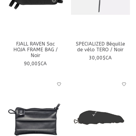
FJALL RAVEN Sac
SPECIALIZED Béquille
HOJA FRAME BAG /
de vélo TERO / Noir
Noir
30,00$CA
90,00$CA