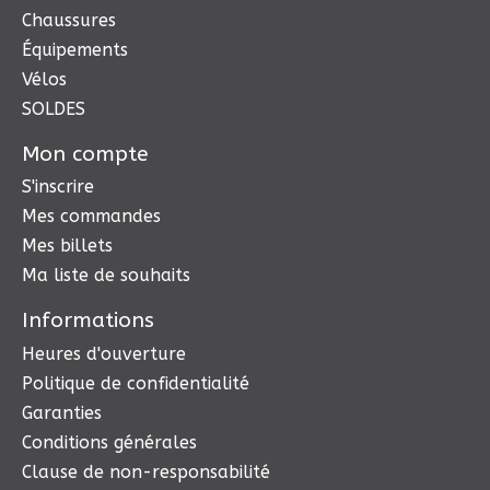
Chaussures
Équipements
Vélos
SOLDES
Mon compte
S'inscrire
Mes commandes
Mes billets
Ma liste de souhaits
Informations
Heures d'ouverture
Politique de confidentialité
Garanties
Conditions générales
Clause de non-responsabilité