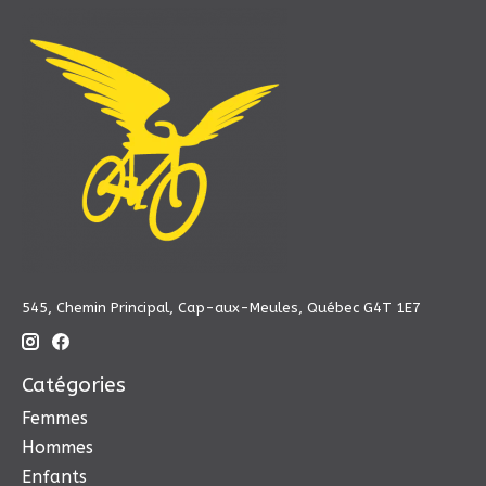
545, Chemin Principal, Cap-aux-Meules, Québec G4T 1E7
Catégories
Femmes
Hommes
Enfants