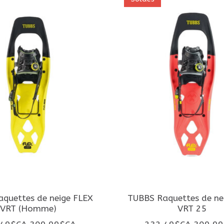
quettes de neige FLEX
TUBBS Raquettes de ne
VRT (Homme)
VRT 25