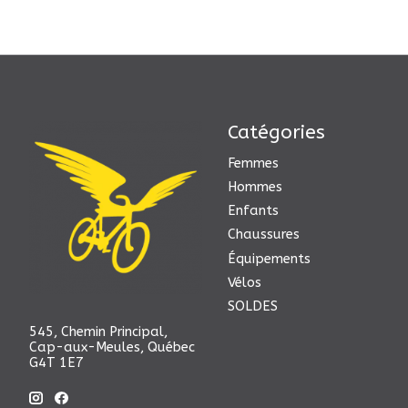
Catégories
Femmes
Hommes
Enfants
Chaussures
Équipements
Vélos
SOLDES
545, Chemin Principal,
Cap-aux-Meules, Québec
G4T 1E7