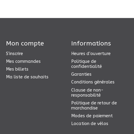
Mon compte
Informations
S'inscrire
Heures d'ouverture
Mes commandes
Politique de
confidentialité
Mes billets
Garanties
Ma liste de souhaits
Conditions générales
Clause de non-
responsabilité
Politique de retour de
marchandise
Modes de paiement
Location de vélos