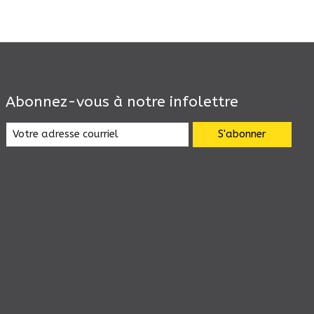
Abonnez-vous à notre infolettre
S'abonner