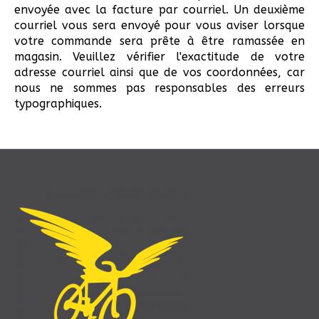
envoyée avec la facture par courriel. Un deuxième
courriel vous sera envoyé pour vous aviser lorsque
votre commande sera prête à être ramassée en
magasin. Veuillez vérifier l'exactitude de votre
adresse courriel ainsi que de vos coordonnées, car
nous ne sommes pas responsables des erreurs
typographiques.