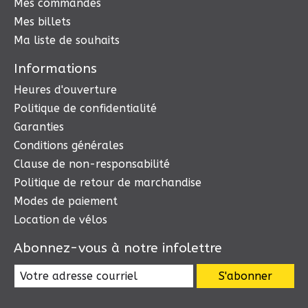
Mes commandes
Mes billets
Ma liste de souhaits
Informations
Heures d'ouverture
Politique de confidentialité
Garanties
Conditions générales
Clause de non-responsabilité
Politique de retour de marchandise
Modes de paiement
Location de vélos
Abonnez-vous à notre infolettre
S'abonner