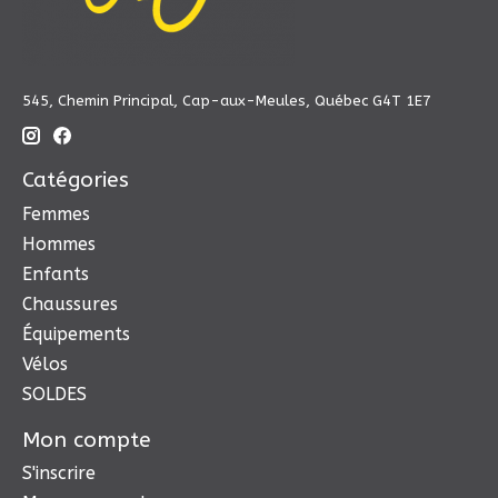
545, Chemin Principal, Cap-aux-Meules, Québec G4T 1E7
Catégories
Femmes
Hommes
Enfants
Chaussures
Équipements
Vélos
SOLDES
Mon compte
S'inscrire