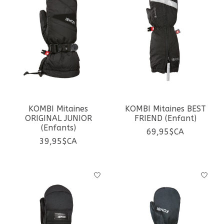
KOMBI Mitaines
KOMBI Mitaines BEST
ORIGINAL JUNIOR
FRIEND (Enfant)
(Enfants)
69,95$CA
39,95$CA