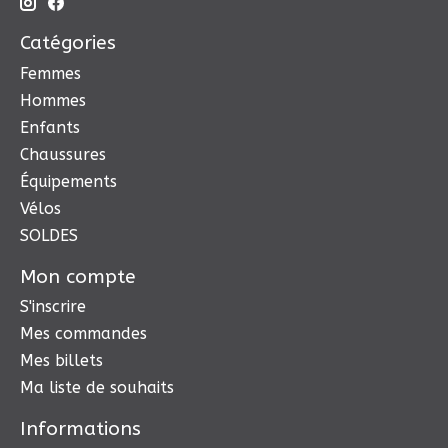
Catégories
Femmes
Hommes
Enfants
Chaussures
Équipements
Vélos
SOLDES
Mon compte
S'inscrire
Mes commandes
Mes billets
Ma liste de souhaits
Informations