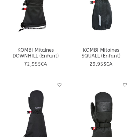
KOMBI Mitaines
KOMBI Mitaines
DOWNHILL (Enfant)
SQUALL (Enfant)
72,95$CA
29,95$CA