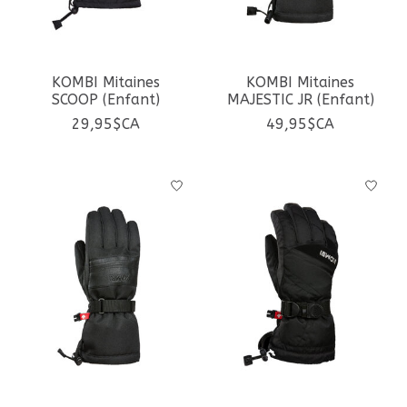
KOMBI Mitaines
KOMBI Mitaines
SCOOP (Enfant)
MAJESTIC JR (Enfant)
29,95$CA
49,95$CA