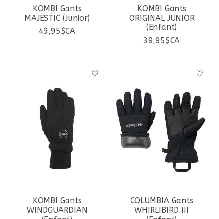
KOMBI Gants
KOMBI Gants
MAJESTIC (Junior)
ORIGINAL JUNIOR
(Enfant)
49,95$CA
39,95$CA
KOMBI Gants
COLUMBIA Gants
WINDGUARDIAN
WHIRLIBIRD III