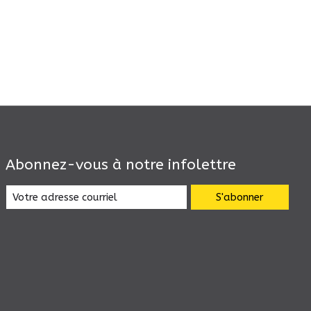
Abonnez-vous à notre infolettre
S'abonner