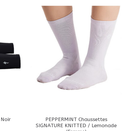
 Noir
PEPPERMINT Chaussettes
SIGNATURE KNITTED / Lemonade