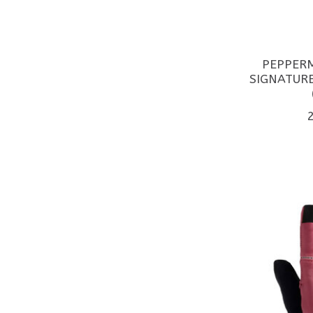
PEPPERM
SIGNATURE