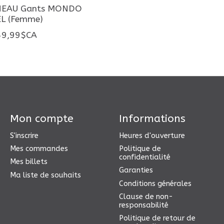
NEAU Gants MONDO
L (Femme)
59,99$CA
Mon compte
Informations
S'inscrire
Heures d'ouverture
Mes commandes
Politique de
confidentialité
Mes billets
Garanties
Ma liste de souhaits
Conditions générales
Clause de non-
responsabilité
Politique de retour de