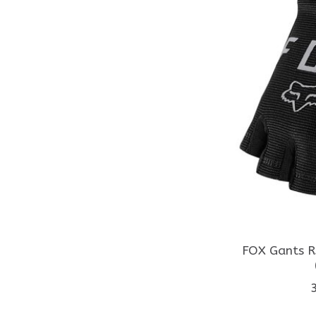
FOX Gants 