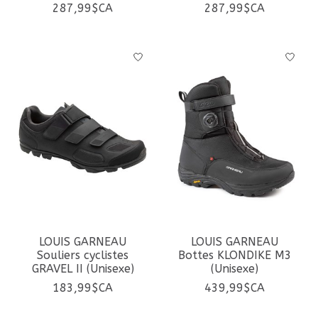
287,99$CA
287,99$CA
LOUIS GARNEAU
LOUIS GARNEAU
Souliers cyclistes
Bottes KLONDIKE M3
GRAVEL II (Unisexe)
(Unisexe)
183,99$CA
439,99$CA