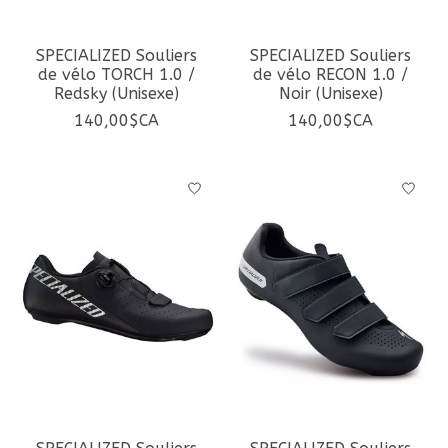
SPECIALIZED Souliers
SPECIALIZED Souliers
de vélo TORCH 1.0 /
de vélo RECON 1.0 /
Redsky (Unisexe)
Noir (Unisexe)
140,00$CA
140,00$CA