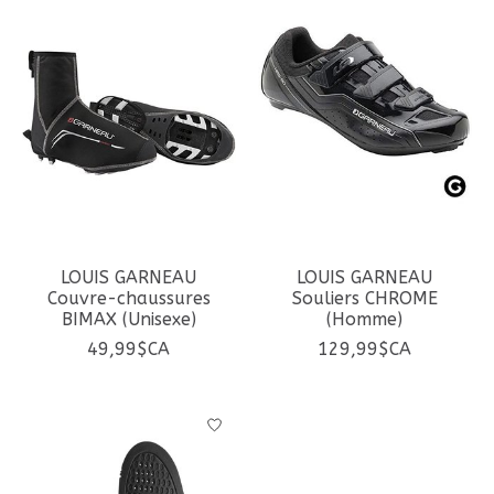
LOUIS GARNEAU
LOUIS GARNEAU
Couvre-chaussures
Souliers CHROME
BIMAX (Unisexe)
(Homme)
49,99$CA
129,99$CA