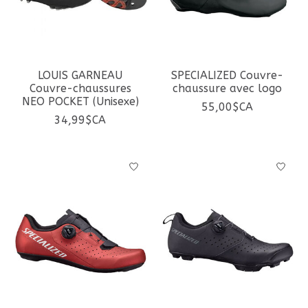
LOUIS GARNEAU
SPECIALIZED Couvre-
Couvre-chaussures
chaussure avec logo
NEO POCKET (Unisexe)
55,00$CA
34,99$CA