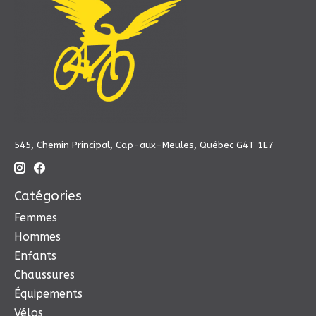
545, Chemin Principal, Cap-aux-Meules, Québec G4T 1E7
Catégories
Femmes
Hommes
Enfants
Chaussures
Équipements
Vélos