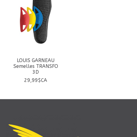
LOUIS GARNEAU
Semelles TRANSFO
3D
29,99$CA