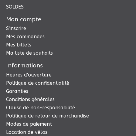
SOLDES
Mon compte
S'inscrire
Mes commandes
Mes billets
Ma liste de souhaits
Informations
Heures d'ouverture
Politique de confidentialité
Garanties
Conditions générales
Clause de non-responsabilité
Politique de retour de marchandise
Modes de paiement
Location de vélos