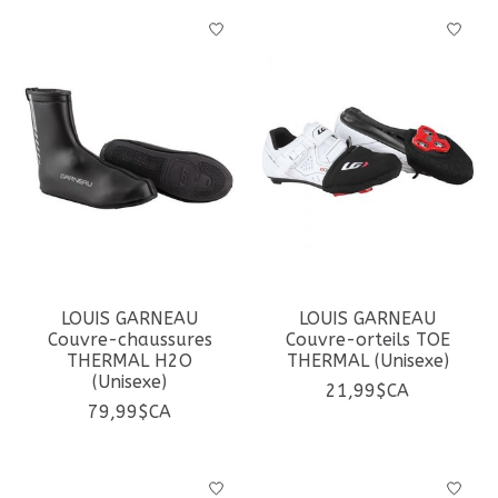
LOUIS GARNEAU
LOUIS GARNEAU
Couvre-chaussures
Couvre-orteils TOE
THERMAL H2O
THERMAL (Unisexe)
(Unisexe)
21,99$CA
79,99$CA