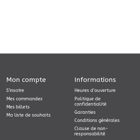
Mon compte
Informations
S'inscrire
Heures d'ouverture
Mes commandes
Politique de
confidentialité
Mes billets
Garanties
Ma liste de souhaits
Conditions générales
Clause de non-
responsabilité