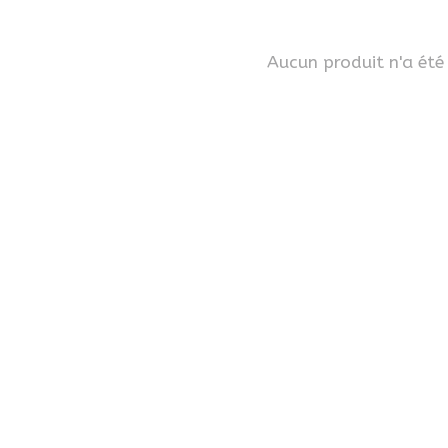
Aucun produit n'a été