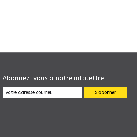
Abonnez-vous à notre infolettre
S'abonner