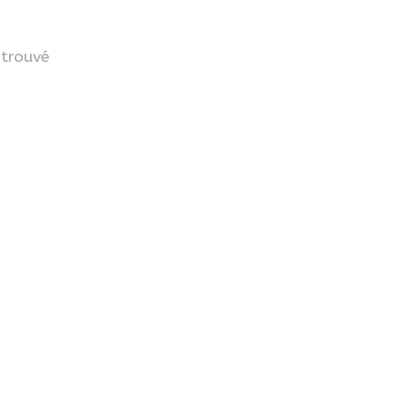
 trouvé