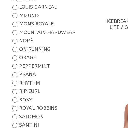
LOUIS GARNEAU
MIZUNO
ICEBREAK
MONS ROYALE
LITE / 
MOUNTAIN HARDWEAR
NOPÉ
ON RUNNING
ORAGE
PEPPERMINT
PRANA
RHYTHM
RIP CURL
ROXY
ROYAL ROBBINS
SALOMON
SANTINI