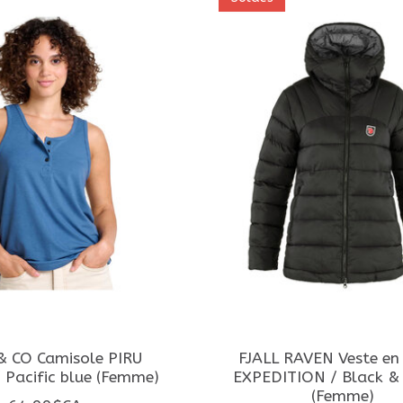
 CO Camisole PIRU
FJALL RAVEN Veste en
 Pacific blue (Femme)
EXPEDITION / Black &
(Femme)