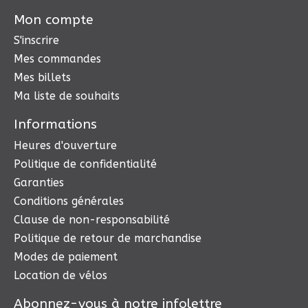
Mon compte
S'inscrire
Mes commandes
Mes billets
Ma liste de souhaits
Informations
Heures d'ouverture
Politique de confidentialité
Garanties
Conditions générales
Clause de non-responsabilité
Politique de retour de marchandise
Modes de paiement
Location de vélos
Abonnez-vous à notre infolettre