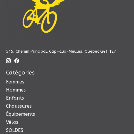
545, Chemin Principal, Cap-aux-Meules, Québec G4T 1E7
Catégories
Femmes
Hommes
Enfants
Chaussures
Équipements
Vélos
SOLDES