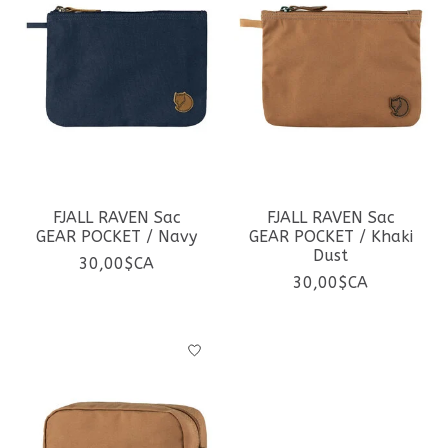
FJALL RAVEN Sac
FJALL RAVEN Sac
GEAR POCKET / Navy
GEAR POCKET / Khaki
Dust
30,00$CA
30,00$CA