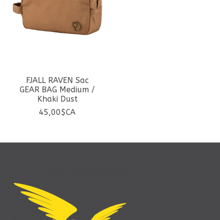
FJALL RAVEN Sac
GEAR BAG Medium /
Khaki Dust
45,00$CA