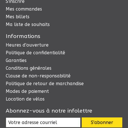
S'inscrire
Mes commandes
Mes billets
Ma liste de souhaits
Informations
Heures d'ouverture
Politique de confidentialité
Garanties
Conditions générales
Clause de non-responsabilité
Politique de retour de marchandise
Modes de paiement
Location de vélos
Abonnez-vous à notre infolettre
S'abonner