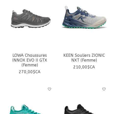
LOWA Chaussures
KEEN Souliers ZIONIC
INNOX EVO II GTX
NXT (Femme)
(Femme)
210,00$CA
270,00$CA