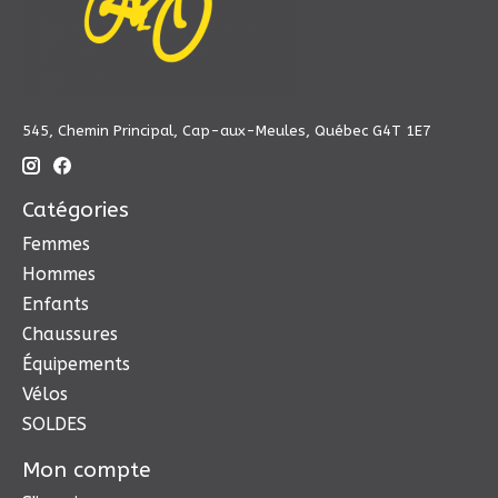
545, Chemin Principal, Cap-aux-Meules, Québec G4T 1E7
Catégories
Femmes
Hommes
Enfants
Chaussures
Équipements
Vélos
SOLDES
Mon compte