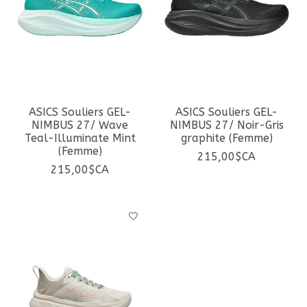
ASICS Souliers GEL-
ASICS Souliers GEL-
NIMBUS 27/ Wave
NIMBUS 27/ Noir-Gris
Teal-Illuminate Mint
graphite (Femme)
(Femme)
215,00$CA
215,00$CA