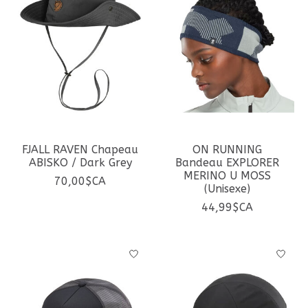
FJALL RAVEN Chapeau
ON RUNNING
ABISKO / Dark Grey
Bandeau EXPLORER
MERINO U MOSS
70,00$CA
(Unisexe)
44,99$CA