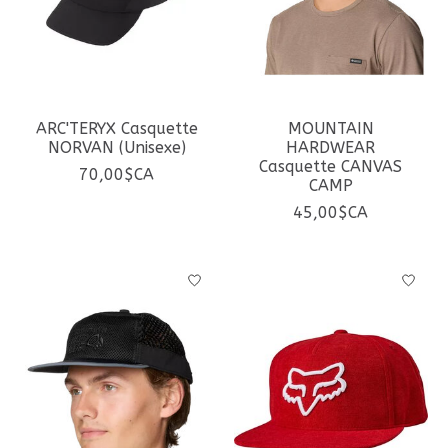
ARC'TERYX Casquette
MOUNTAIN
NORVAN (Unisexe)
HARDWEAR
Casquette CANVAS
70,00$CA
CAMP
45,00$CA