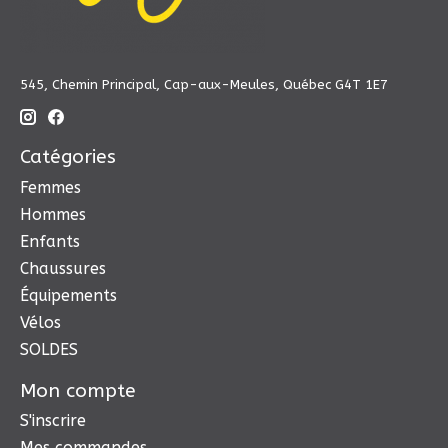
545, Chemin Principal, Cap-aux-Meules, Québec G4T 1E7
Catégories
Femmes
Hommes
Enfants
Chaussures
Équipements
Vélos
SOLDES
Mon compte
S'inscrire
Mes commandes