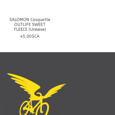
SALOMON Casquette
OUTLIFE SWEET
FLEECE (Unisexe)
45,00$CA