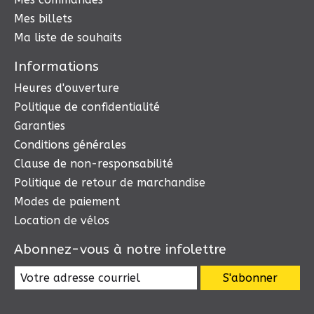
Mes billets
Ma liste de souhaits
Informations
Heures d'ouverture
Politique de confidentialité
Garanties
Conditions générales
Clause de non-responsabilité
Politique de retour de marchandise
Modes de paiement
Location de vélos
Abonnez-vous à notre infolettre
S'abonner