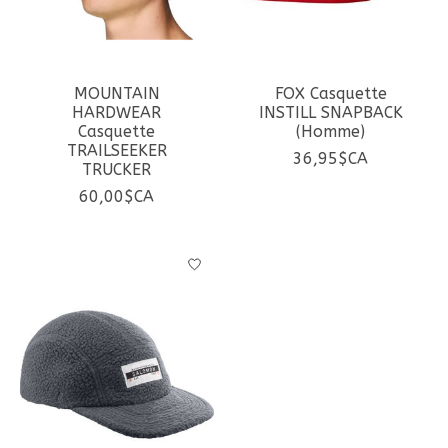
MOUNTAIN
FOX Casquette
HARDWEAR
INSTILL SNAPBACK
Casquette
(Homme)
TRAILSEEKER
36,95$CA
TRUCKER
60,00$CA