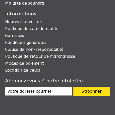
Ma liste de souhaits
Informations
Heures d'ouverture
Politique de confidentialité
Garanties
Conditions générales
Clause de non-responsabilité
Politique de retour de marchandise
Modes de paiement
Location de vélos
Abonnez-vous à notre infolettre
S'abonner