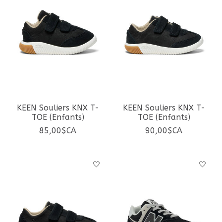
KEEN Souliers KNX T-
KEEN Souliers KNX T-
TOE (Enfants)
TOE (Enfants)
85,00$CA
90,00$CA