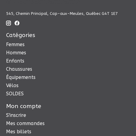
545, Chemin Principal, Cap-aux-Meules, Québec G4T 1E7
Catégories
Femmes
Hommes
Enfants
Chaussures
Équipements
Vélos
SOLDES
Mon compte
S'inscrire
Mes commandes
Mes billets