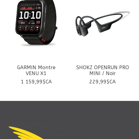
GARMIN Montre
SHOKZ OPENRUN PRO
VENU X1
MINI / Noir
1 159,99$CA
229,99$CA