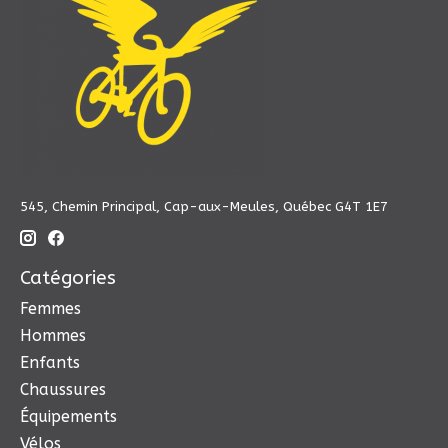
545, Chemin Principal, Cap-aux-Meules, Québec G4T 1E7
Catégories
Femmes
Hommes
Enfants
Chaussures
Équipements
Vélos