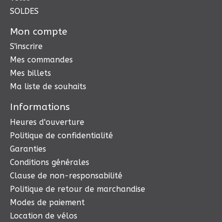
SOLDES
Mon compte
S'inscrire
Mes commandes
Mes billets
Ma liste de souhaits
Informations
Heures d'ouverture
Politique de confidentialité
Garanties
Conditions générales
Clause de non-responsabilité
Politique de retour de marchandise
Modes de paiement
Location de vélos