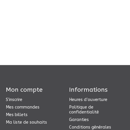
Mon compte
Informations
S'inscrire
Heures d'ouverture
Mes commandes
Politique de
confidentialité
Mes billets
Garanties
Ma liste de souhaits
Conditions générales