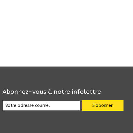
Abonnez-vous à notre infolettre
S'abonner