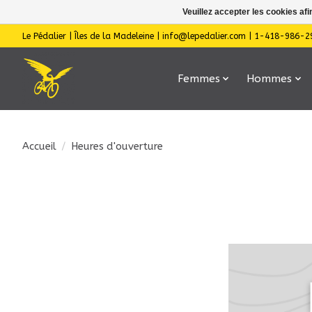
Veuillez accepter les cookies afi
Le Pédalier | Îles de la Madeleine |
info@lepedalier.com
| 1-418-986-2
Femmes
Hommes
Accueil
/
Heures d'ouverture