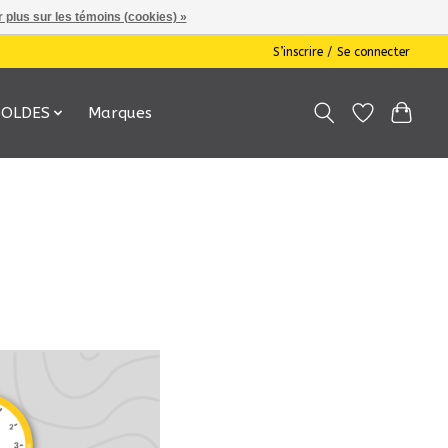
 plus sur les témoins (cookies) »
S’inscrire / Se connecter
SOLDES
Marques