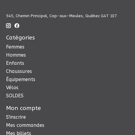
545, Chemin Principal, Cap-aux-Meules, Québec G4T 1E7
Catégories
Femmes
Hommes
Enfants
Chaussures
Équipements
Vélos
SOLDES
Mon compte
S'inscrire
Mes commandes
Mes billets