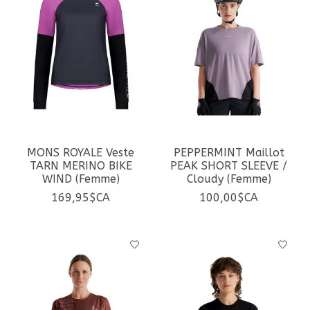
MONS ROYALE Veste
PEPPERMINT Maillot
TARN MERINO BIKE
PEAK SHORT SLEEVE /
WIND (Femme)
Cloudy (Femme)
169,95$CA
100,00$CA