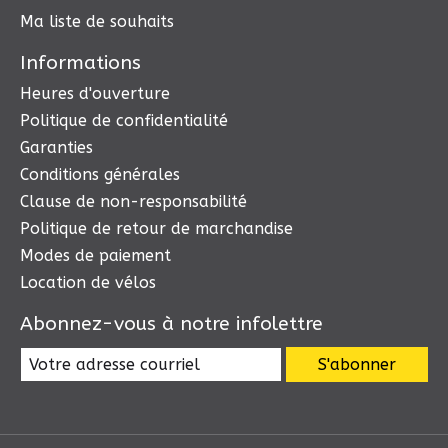
Ma liste de souhaits
Informations
Heures d'ouverture
Politique de confidentialité
Garanties
Conditions générales
Clause de non-responsabilité
Politique de retour de marchandise
Modes de paiement
Location de vélos
Abonnez-vous à notre infolettre
S'abonner