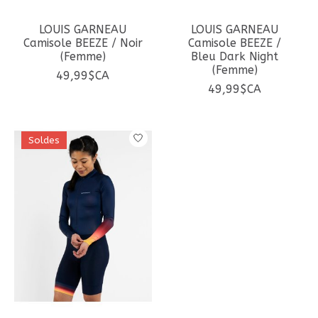
LOUIS GARNEAU
LOUIS GARNEAU
Camisole BEEZE / Noir
Camisole BEEZE /
(Femme)
Bleu Dark Night
(Femme)
49,99$CA
49,99$CA
Soldes