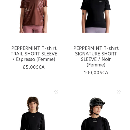
PEPPERMINT T-shirt
PEPPERMINT T-shirt
TRAIL SHORT SLEEVE
SIGNATURE SHORT
/ Espresso (Femme)
SLEEVE / Noir
(Femme)
85,00$CA
100,00$CA