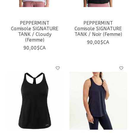
PEPPERMINT
PEPPERMINT
Camisole SIGNATURE
Camisole SIGNATURE
TANK / Cloudy
TANK / Noir (Femme)
(Femme)
90,00$CA
90,00$CA