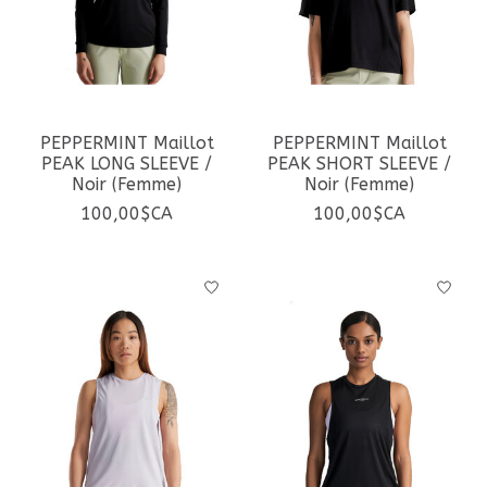
PEPPERMINT Maillot
PEPPERMINT Maillot
PEAK LONG SLEEVE /
PEAK SHORT SLEEVE /
Noir (Femme)
Noir (Femme)
100,00$CA
100,00$CA