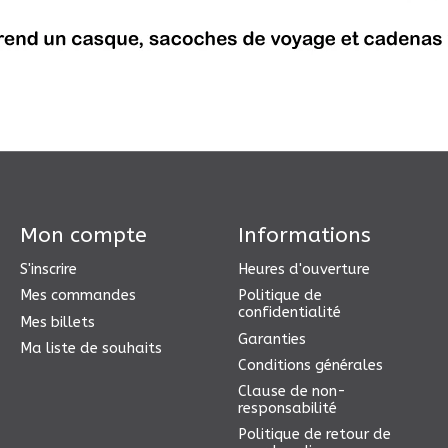
Mon compte
Informations
S'inscrire
Heures d'ouverture
Mes commandes
Politique de
confidentialité
Mes billets
Garanties
Ma liste de souhaits
Conditions générales
Clause de non-
responsabilité
Politique de retour de