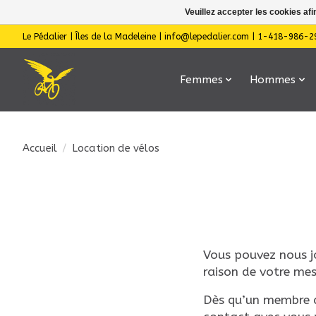
Veuillez accepter les cookies afi
Le Pédalier | Îles de la Madeleine |
info@lepedalier.com
| 1-418-986-2
Femmes
Hommes
Accueil
/
Location de vélos
Vous pouvez nous j
raison de votre mes
Dès qu’un membre d