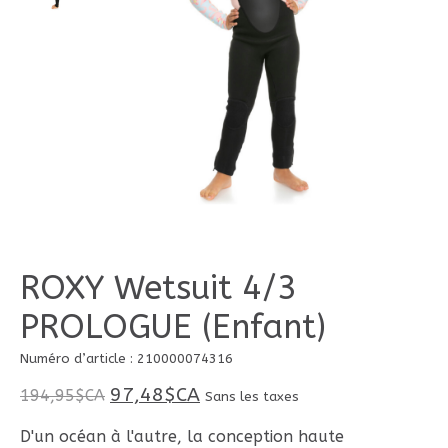
ROXY Wetsuit 4/3
PROLOGUE (Enfant)
Numéro d’article : 210000074316
97,48$CA
194,95$CA
Sans les taxes
D'un océan à l'autre, la conception haute