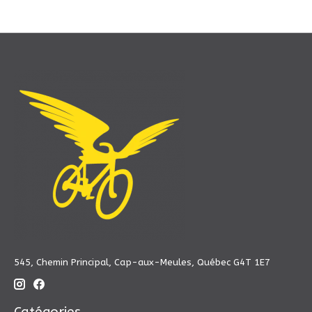
545, Chemin Principal, Cap-aux-Meules, Québec G4T 1E7
Catégories