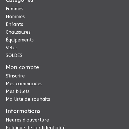
Femmes
Hommes
Enfants
Chaussures
Équipements
Vélos
SOLDES
Mon compte
S'inscrire
Mes commandes
Mes billets
Ma liste de souhaits
Informations
Heures d'ouverture
Politique de confidentialité