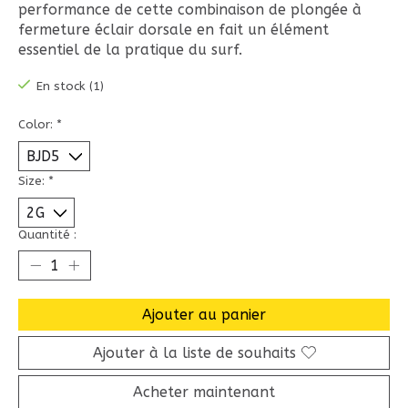
performance de cette combinaison de plongée à
fermeture éclair dorsale en fait un élément
essentiel de la pratique du surf.
En stock (1)
Color:
*
Size:
*
Quantité :
Ajouter au panier
Ajouter à la liste de souhaits
Acheter maintenant