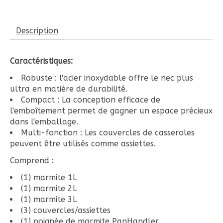
Description
Caractéristiques:
Robuste : l'acier inoxydable offre le nec plus
ultra en matière de durabilité.
Compact : La conception efficace de
l'emboîtement permet de gagner un espace précieux
dans l'emballage.
Multi-fonction : Les couvercles de casseroles
peuvent être utilisés comme assiettes.
Comprend :
(1) marmite 1L
(1) marmite 2L
(1) marmite 3L
(3) couvercles/assiettes
(1) poignée de marmite PanHandler