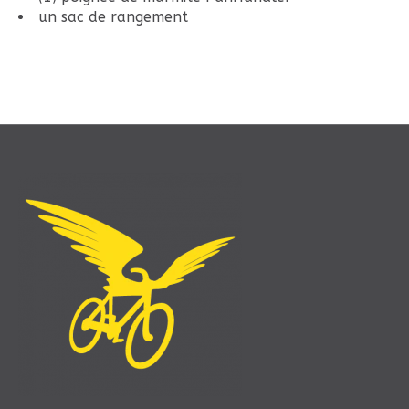
un sac de rangement