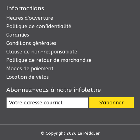
Informations
Heures d'ouverture
Politique de confidentialité
Garanties
Conditions générales
Clause de non-responsabilité
Politique de retour de marchandise
Modes de paiement
Location de vélos
Abonnez-vous à notre infolettre
S'abonner
© Copyright 2026 Le Pédalier