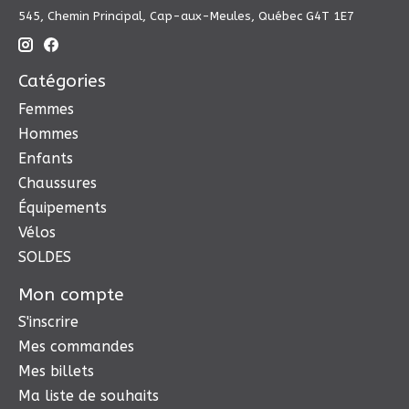
545, Chemin Principal, Cap-aux-Meules, Québec G4T 1E7
Catégories
Femmes
Hommes
Enfants
Chaussures
Équipements
Vélos
SOLDES
Mon compte
S'inscrire
Mes commandes
Mes billets
Ma liste de souhaits