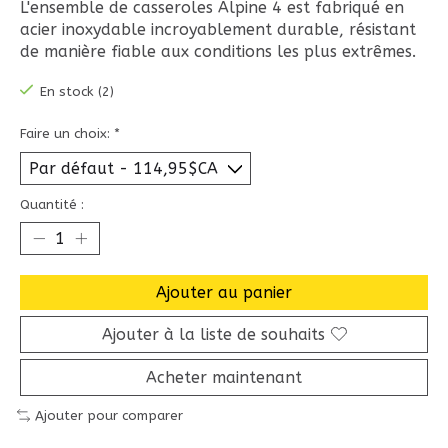
L'ensemble de casseroles Alpine 4 est fabriqué en
acier inoxydable incroyablement durable, résistant
de manière fiable aux conditions les plus extrêmes.
En stock (2)
Faire un choix:
*
Quantité :
Ajouter au panier
Ajouter à la liste de souhaits
Acheter maintenant
Ajouter pour comparer