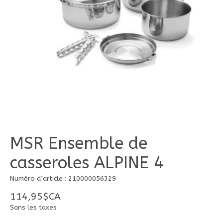
MSR Ensemble de
casseroles ALPINE 4
Numéro d’article : 210000056329
114,95$CA
Sans les taxes