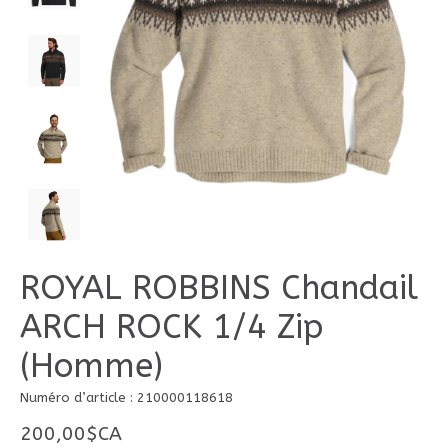
ROYAL ROBBINS Chandail
ARCH ROCK 1/4 Zip
(Homme)
Numéro d’article : 210000118618
200,00$CA