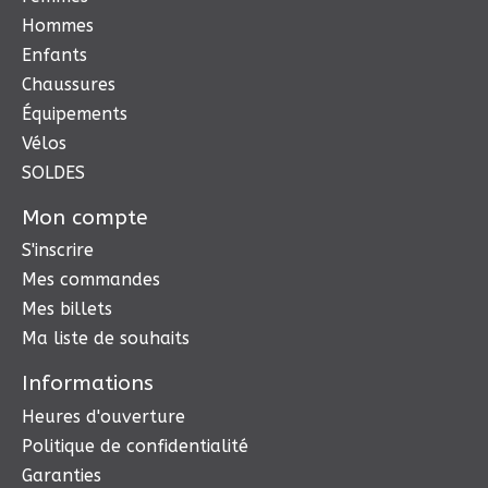
Hommes
Enfants
Chaussures
Équipements
Vélos
SOLDES
Mon compte
S'inscrire
Mes commandes
Mes billets
Ma liste de souhaits
Informations
Heures d'ouverture
Politique de confidentialité
Garanties