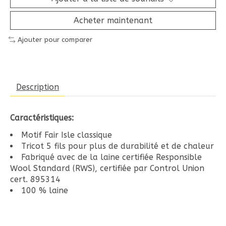
Acheter maintenant
Ajouter pour comparer
Description
Caractéristiques:
Motif Fair Isle classique
Tricot 5 fils pour plus de durabilité et de chaleur
Fabriqué avec de la laine certifiée Responsible
Wool Standard (RWS), certifiée par Control Union
cert. 895314
100 % laine