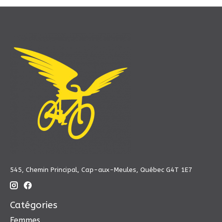
545, Chemin Principal, Cap-aux-Meules, Québec G4T 1E7
Catégories
Femmes