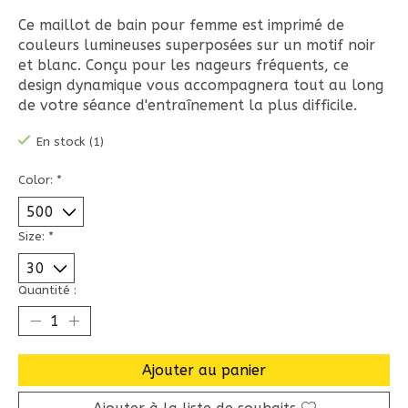
Ce maillot de bain pour femme est imprimé de
couleurs lumineuses superposées sur un motif noir
et blanc. Conçu pour les nageurs fréquents, ce
design dynamique vous accompagnera tout au long
de votre séance d'entraînement la plus difficile.
En stock (1)
Color:
*
Size:
*
Quantité :
Ajouter au panier