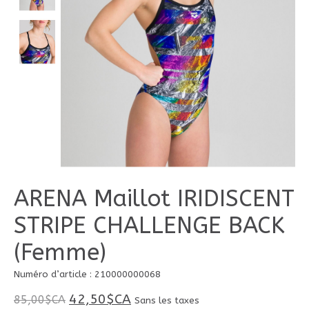
ARENA Maillot IRIDISCENT
STRIPE CHALLENGE BACK
(Femme)
Numéro d’article : 210000000068
42,50$CA
85,00$CA
Sans les taxes