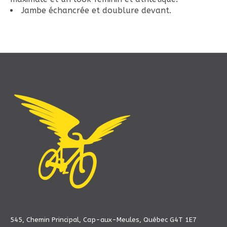
Jambe échancrée et doublure devant.
545, Chemin Principal, Cap-aux-Meules, Québec G4T 1E7