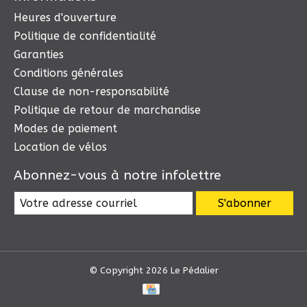
Heures d'ouverture
Politique de confidentialité
Garanties
Conditions générales
Clause de non-responsabilité
Politique de retour de marchandise
Modes de paiement
Location de vélos
Abonnez-vous à notre infolettre
S'abonner
© Copyright 2026 Le Pédalier