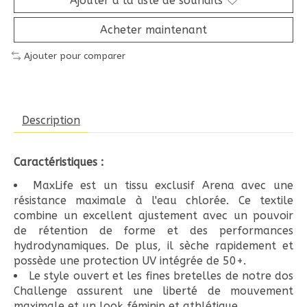
Ajouter à la liste de souhaits
Acheter maintenant
Ajouter pour comparer
Description
Caractéristiques :
MaxLife est un tissu exclusif Arena avec une
résistance maximale à l'eau chlorée. Ce textile
combine un excellent ajustement avec un pouvoir
de rétention de forme et des performances
hydrodynamiques. De plus, il sèche rapidement et
possède une protection UV intégrée de 50+.
Le style ouvert et les fines bretelles de notre dos
Challenge assurent une liberté de mouvement
maximale et un look féminin et athlétique.