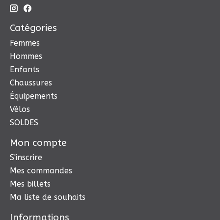
Catégories
Femmes
Hommes
Enfants
Chaussures
Équipements
Vélos
SOLDES
Mon compte
S'inscrire
Mes commandes
Mes billets
Ma liste de souhaits
Informations