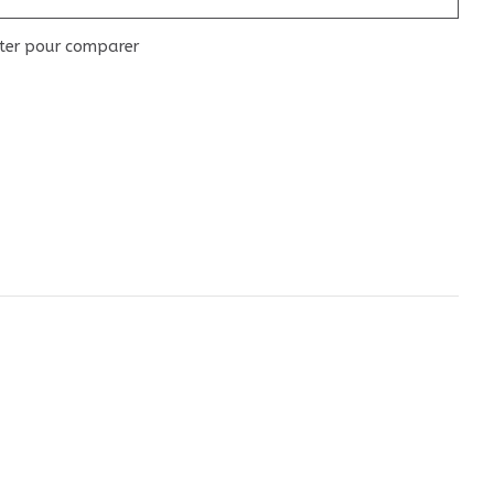
ter pour comparer