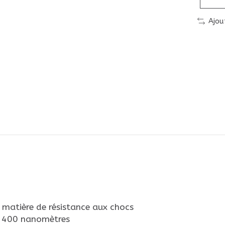
Ajou
matière de résistance aux chocs
à 400 nanomètres