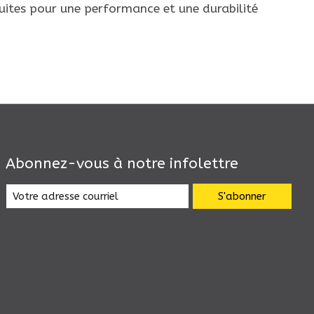
ruites pour une performance et une durabilité
Abonnez-vous à notre infolettre
S'abonner