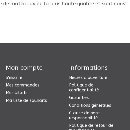
e de matériaux de la plus haute qualité et sont const
Mon compte
Informations
S'inscrire
Heures d'ouverture
Mes commandes
Politique de
confidentialité
Mes billets
Garanties
Ma liste de souhaits
Conditions générales
Clause de non-
responsabilité
Politique de retour de