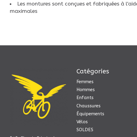
Les montures sont conçues et fabriquées à l'aid
maximales
Catégories
Femmes
Hommes
Enfants
Chaussures
Équipements
Vélos
SOLDES