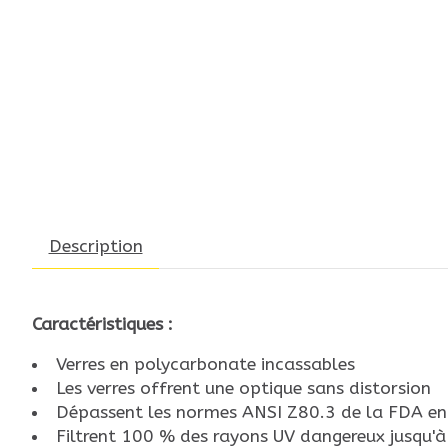
Description
Caractéristiques :
Verres en polycarbonate incassables
Les verres offrent une optique sans distorsion
Dépassent les normes ANSI Z80.3 de la FDA en 
Filtrent 100 % des rayons UV dangereux jusqu'