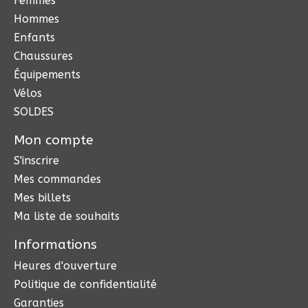
Femmes
Hommes
Enfants
Chaussures
Équipements
Vélos
SOLDES
Mon compte
S'inscrire
Mes commandes
Mes billets
Ma liste de souhaits
Informations
Heures d'ouverture
Politique de confidentialité
Garanties