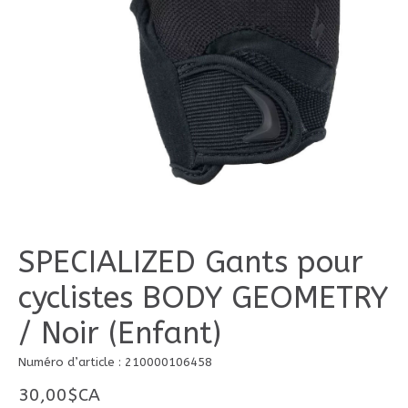
SPECIALIZED Gants pour
cyclistes BODY GEOMETRY
/ Noir (Enfant)
Numéro d’article : 210000106458
30,00$CA