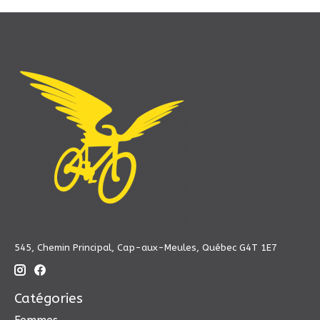
545, Chemin Principal, Cap-aux-Meules, Québec G4T 1E7
Catégories