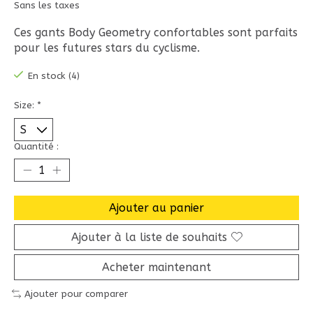
Sans les taxes
Ces gants Body Geometry confortables sont parfaits
pour les futures stars du cyclisme.
En stock (4)
Size:
*
Quantité :
Ajouter au panier
Ajouter à la liste de souhaits
Acheter maintenant
Ajouter pour comparer