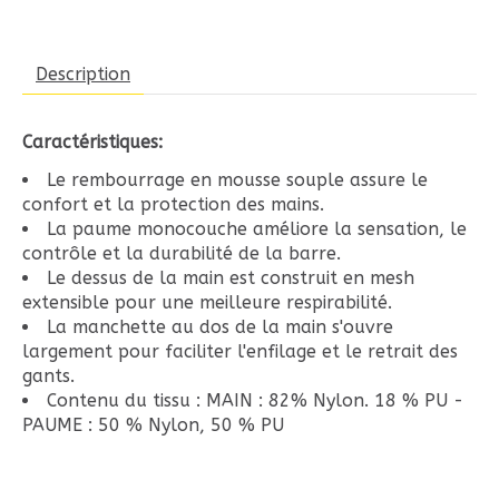
Description
Caractéristiques:
Le rembourrage en mousse souple assure le
confort et la protection des mains.
La paume monocouche améliore la sensation, le
contrôle et la durabilité de la barre.
Le dessus de la main est construit en mesh
extensible pour une meilleure respirabilité.
La manchette au dos de la main s'ouvre
largement pour faciliter l'enfilage et le retrait des
gants.
Contenu du tissu : MAIN : 82% Nylon. 18 % PU -
PAUME : 50 % Nylon, 50 % PU