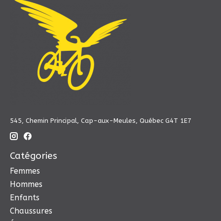
545, Chemin Principal, Cap-aux-Meules, Québec G4T 1E7
Catégories
Femmes
Hommes
Enfants
Chaussures