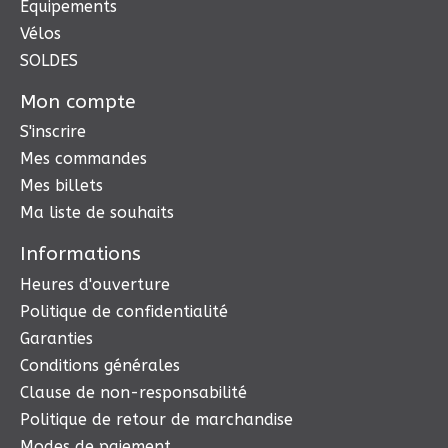
Équipements
Vélos
SOLDES
Mon compte
S'inscrire
Mes commandes
Mes billets
Ma liste de souhaits
Informations
Heures d'ouverture
Politique de confidentialité
Garanties
Conditions générales
Clause de non-responsabilité
Politique de retour de marchandise
Modes de paiement