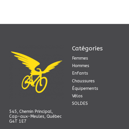
Catégories
Femmes
Hommes
Enfants
Chaussures
Équipements
Vélos
SOLDES
545, Chemin Principal,
Cap-aux-Meules, Québec
G4T 1E7