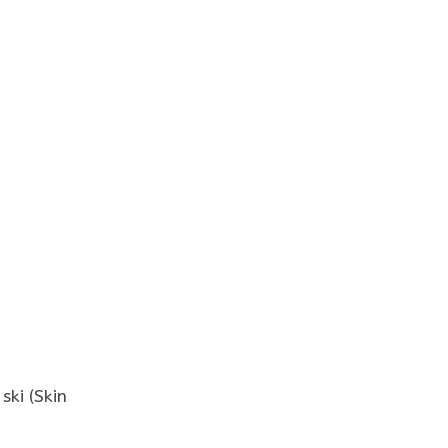
ski (Skin