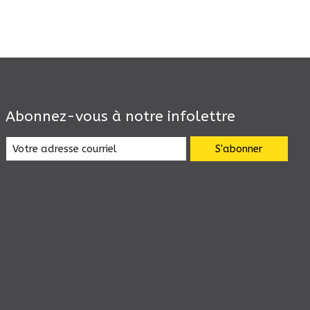
Abonnez-vous à notre infolettre
S'abonner