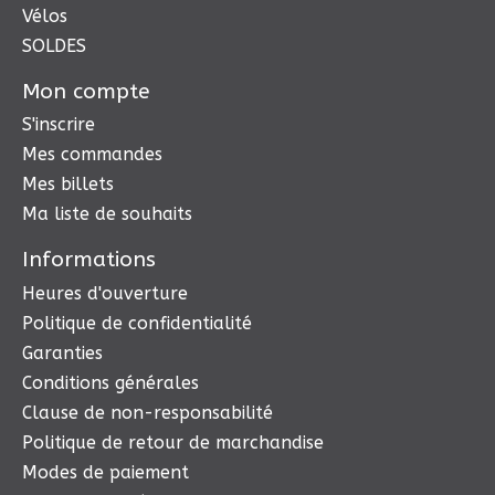
Vélos
SOLDES
Mon compte
S'inscrire
Mes commandes
Mes billets
Ma liste de souhaits
Informations
Heures d'ouverture
Politique de confidentialité
Garanties
Conditions générales
Clause de non-responsabilité
Politique de retour de marchandise
Modes de paiement