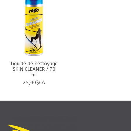
Liquide de nettoyage
SKIN CLEANER / 70
ml
25,00$CA