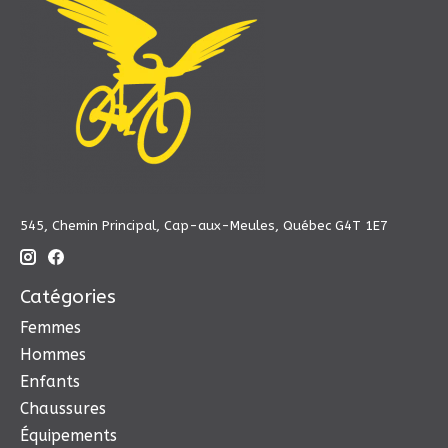
545, Chemin Principal, Cap-aux-Meules, Québec G4T 1E7
Catégories
Femmes
Hommes
Enfants
Chaussures
Équipements