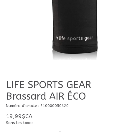
LIFE SPORTS GEAR
Brassard AIR ÉCO
Numéro d’article : 210000050420
19,99$CA
Sans les taxes