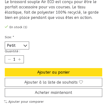
Le brassard souple Air ÉCO est conçu pour être le
parfait accessoire pour vos courses. Le tissu
élastique, fait de polyester 100% recyclé, le garde
bien en place pendant que vous êtes en action.
En stock (1)
Size:
*
Quantité :
Ajouter au panier
Ajouter à la liste de souhaits
Acheter maintenant
Ajouter pour comparer