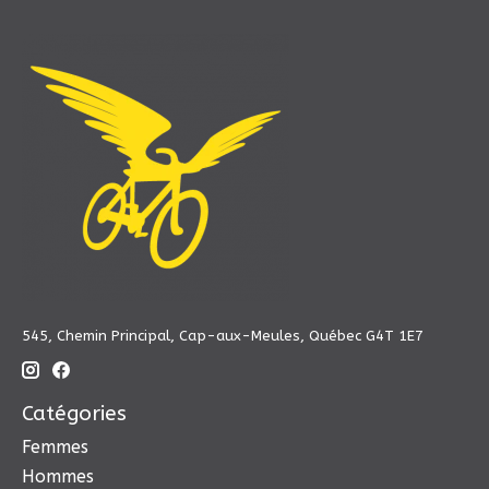
545, Chemin Principal, Cap-aux-Meules, Québec G4T 1E7
Catégories
Femmes
Hommes