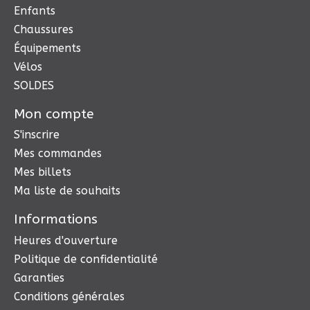
Enfants
Chaussures
Équipements
Vélos
SOLDES
Mon compte
S'inscrire
Mes commandes
Mes billets
Ma liste de souhaits
Informations
Heures d'ouverture
Politique de confidentialité
Garanties
Conditions générales