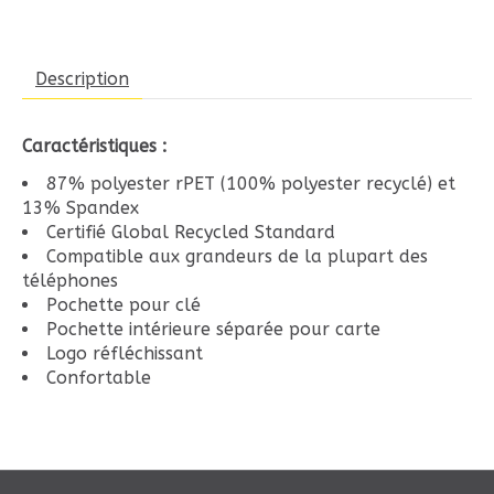
Description
Caractéristiques :
87% polyester rPET (100% polyester recyclé) et
13% Spandex
Certifié Global Recycled Standard
Compatible aux grandeurs de la plupart des
téléphones
Pochette pour clé
Pochette intérieure séparée pour carte
Logo réfléchissant
Confortable