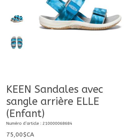
KEEN Sandales avec
sangle arrière ELLE
(Enfant)
Numéro d’article : 210000068684
75,00$CA