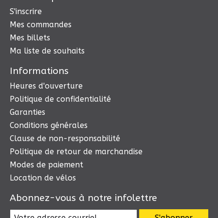
S'inscrire
Mes commandes
Mes billets
Ma liste de souhaits
Informations
Heures d'ouverture
Politique de confidentialité
Garanties
Conditions générales
Clause de non-responsabilité
Politique de retour de marchandise
Modes de paiement
Location de vélos
Abonnez-vous à notre infolettre
S'abonner