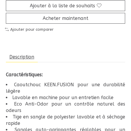
Ajouter à la liste de souhaits
Acheter maintenant
Ajouter pour comparer
Description
Caractéristiques:
Caoutchouc KEEN.FUSION pour une durabilité
légère
Lavable en machine pour un entretien facile
Eco Anti-Odor pour un contrôle naturel des
odeurs
Tige en sangle de polyester lavable et à séchage
rapide
Sangles auto-agrippantes réglables pour un