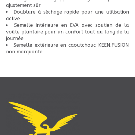
ajustement sûr
Doublure à séchage rapide pour une utilisation
active
Semelle intérieure en EVA avec soutien de la
voûte plantaire pour un confort tout au long de la
journée
Semelle extérieure en caoutchouc KEEN.FUSION
non marquante