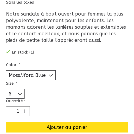
Sans les taxes
Notre sandale à bout ouvert pour femmes la plus
polyvalente, maintenant pour les enfants. Les
mamans adorent les lanières souples et extensibles
et le confort moelleux, et nous parions que les
pieds de petite taille l'apprécieront aussi.
En stock (1)
Color:
*
Size:
*
Quantité :
Ajouter au panier