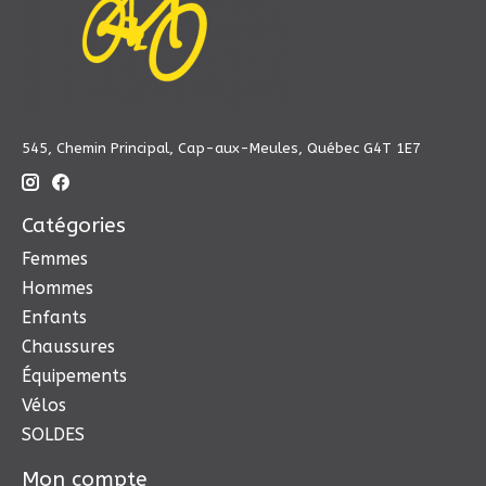
545, Chemin Principal, Cap-aux-Meules, Québec G4T 1E7
Catégories
Femmes
Hommes
Enfants
Chaussures
Équipements
Vélos
SOLDES
Mon compte