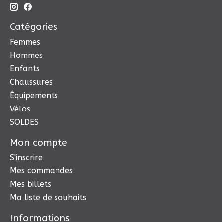
Catégories
Femmes
Hommes
Enfants
Chaussures
Équipements
Vélos
SOLDES
Mon compte
S'inscrire
Mes commandes
Mes billets
Ma liste de souhaits
Informations