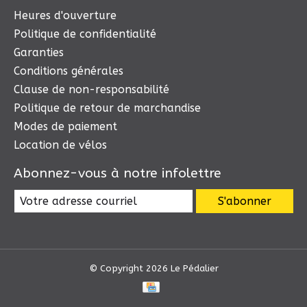
Heures d'ouverture
Politique de confidentialité
Garanties
Conditions générales
Clause de non-responsabilité
Politique de retour de marchandise
Modes de paiement
Location de vélos
Abonnez-vous à notre infolettre
S'abonner
© Copyright 2026 Le Pédalier