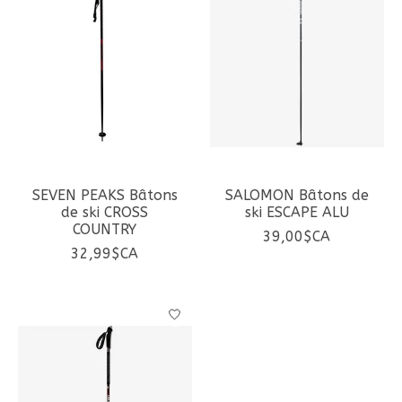
SEVEN PEAKS Bâtons
SALOMON Bâtons de
de ski CROSS
ski ESCAPE ALU
COUNTRY
39,00$CA
32,99$CA