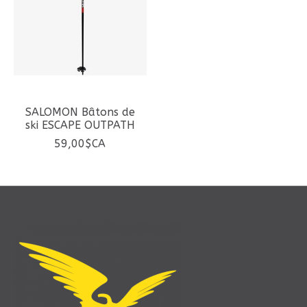
SALOMON Bâtons de
ski ESCAPE OUTPATH
59,00$CA