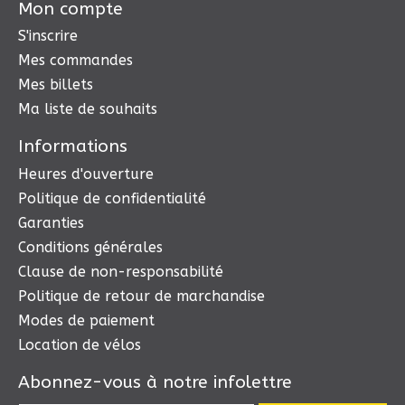
Mon compte
S'inscrire
Mes commandes
Mes billets
Ma liste de souhaits
Informations
Heures d'ouverture
Politique de confidentialité
Garanties
Conditions générales
Clause de non-responsabilité
Politique de retour de marchandise
Modes de paiement
Location de vélos
Abonnez-vous à notre infolettre