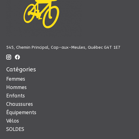
545, Chemin Principal, Cap-aux-Meules, Québec G4T 1E7
Catégories
Femmes
Hommes
Enfants
Chaussures
Équipements
Vélos
SOLDES