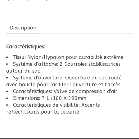
Description
Caractéristiques:
Tissu:
Nylon/Hypalon pour durabilité extrême
Système d'attache:
2 Courroies stabilisatrices
autour du sac
Système d'ouverture:
Ouverture du sac roulé
avec boucle pour faciliter l'ouverture et l'accès
Caractéristiques:
Valve de compression d'air
Dimensions:
7 L /180 X 390mm
Caractéristiques de visibilité:
Accents
réfléchissants pour la sécurité