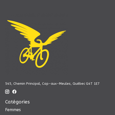
545, Chemin Principal, Cap-aux-Meules, Québec G4T 1E7
Catégories
Femmes