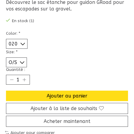
Découvrez le sac étanche pour guidon GRoad pour
vos escapades sur la gravel.
En stock (1)
Color:
*
Size:
*
Quantité :
Ajouter au panier
Ajouter à la liste de souhaits
Acheter maintenant
Ajouter pour comparer