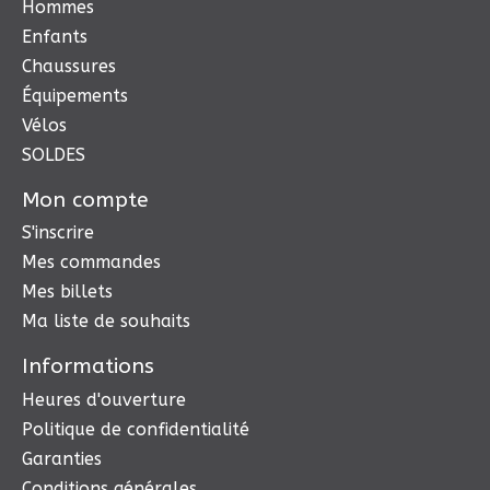
Hommes
Enfants
Chaussures
Équipements
Vélos
SOLDES
Mon compte
S'inscrire
Mes commandes
Mes billets
Ma liste de souhaits
Informations
Heures d'ouverture
Politique de confidentialité
Garanties
Conditions générales