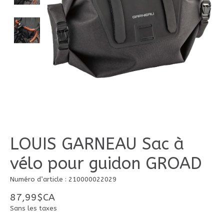
LOUIS GARNEAU Sac à
vélo pour guidon GROAD
Numéro d’article : 210000022029
87,99$CA
Sans les taxes