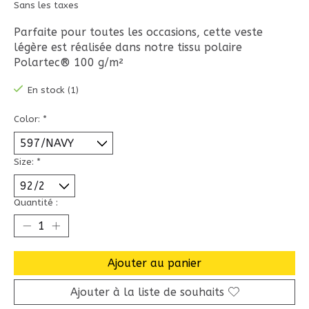
Sans les taxes
Parfaite pour toutes les occasions, cette veste
légère est réalisée dans notre tissu polaire
Polartec® 100 g/m²
En stock (1)
Color:
*
Size:
*
Quantité :
Ajouter au panier
Ajouter à la liste de souhaits