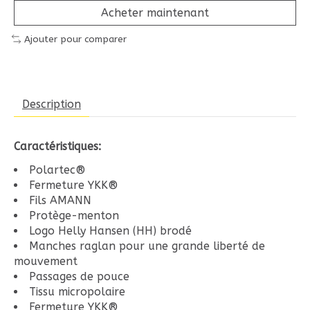
Acheter maintenant
Ajouter pour comparer
Description
Caractéristiques:
Polartec®
Fermeture YKK®
Fils AMANN
Protège-menton
Logo Helly Hansen (HH) brodé
Manches raglan pour une grande liberté de
mouvement
Passages de pouce
Tissu micropolaire
Fermeture YKK®