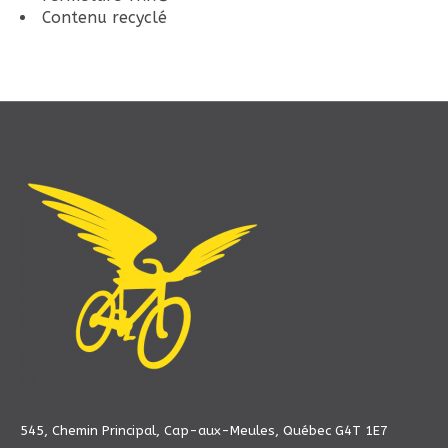
Contenu recyclé
545, Chemin Principal, Cap-aux-Meules, Québec G4T 1E7