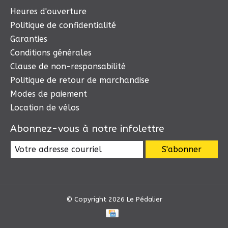
Heures d'ouverture
Politique de confidentialité
Garanties
Conditions générales
Clause de non-responsabilité
Politique de retour de marchandise
Modes de paiement
Location de vélos
Abonnez-vous à notre infolettre
S'abonner
© Copyright 2026 Le Pédalier