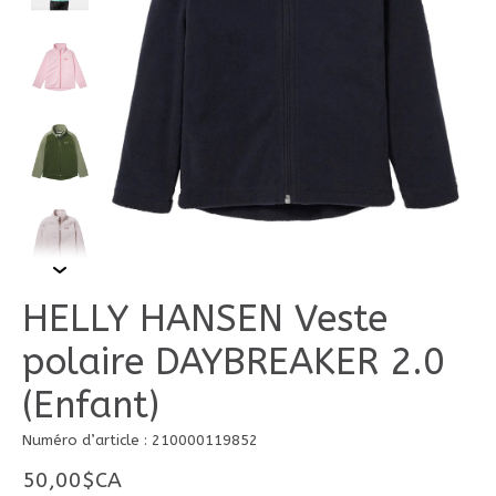
HELLY HANSEN Veste
polaire DAYBREAKER 2.0
(Enfant)
Numéro d’article : 210000119852
50,00$CA