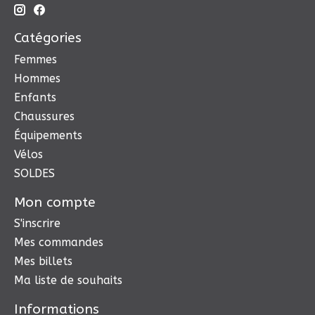
Catégories
Femmes
Hommes
Enfants
Chaussures
Équipements
Vélos
SOLDES
Mon compte
S'inscrire
Mes commandes
Mes billets
Ma liste de souhaits
Informations