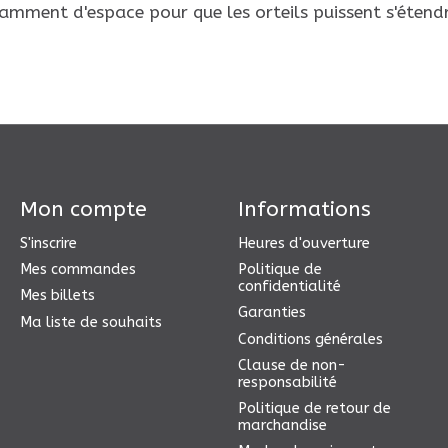
amment d'espace pour que les orteils puissent s'étendr
Mon compte
Informations
S'inscrire
Heures d'ouverture
Mes commandes
Politique de
confidentialité
Mes billets
Garanties
Ma liste de souhaits
Conditions générales
Clause de non-
responsabilité
Politique de retour de
marchandise