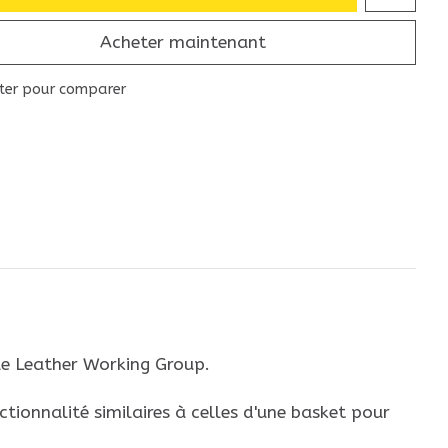
Acheter maintenant
ter pour comparer
le Leather Working Group.
tionnalité similaires à celles d'une basket pour