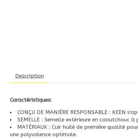
Description
Caractéristiques:
CONÇU DE MANIÈRE RESPONSABLE : KEEN s'approvi
SEMELLE : Semelle extérieure en caoutchouc à p
MATÉRIAUX : Cuir huilé de première qualité pour 
une polyvalence optimale.