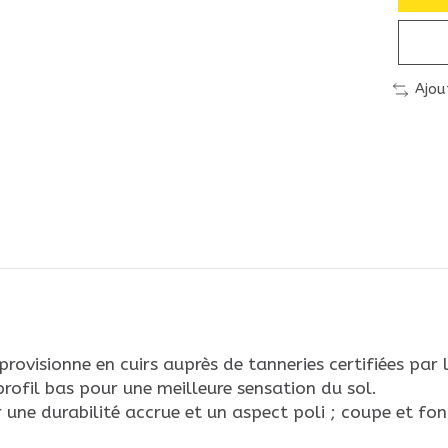
Ajou
sionne en cuirs auprès de tanneries certifiées par 
rofil bas pour une meilleure sensation du sol.
une durabilité accrue et un aspect poli ; coupe et fonc