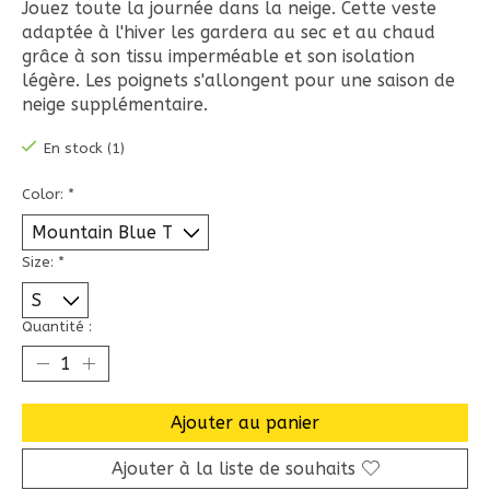
Jouez toute la journée dans la neige. Cette veste
adaptée à l'hiver les gardera au sec et au chaud
grâce à son tissu imperméable et son isolation
légère. Les poignets s'allongent pour une saison de
neige supplémentaire.
En stock (1)
Color:
*
Size:
*
Quantité :
Ajouter au panier
Ajouter à la liste de souhaits