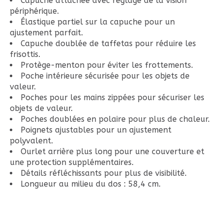
Capuche attachée avec réglage de la vision
périphérique.
Élastique partiel sur la capuche pour un
ajustement parfait.
Capuche doublée de taffetas pour réduire les
frisottis.
Protège-menton pour éviter les frottements.
Poche intérieure sécurisée pour les objets de
valeur.
Poches pour les mains zippées pour sécuriser les
objets de valeur.
Poches doublées en polaire pour plus de chaleur.
Poignets ajustables pour un ajustement
polyvalent.
Ourlet arrière plus long pour une couverture et
une protection supplémentaires.
Détails réfléchissants pour plus de visibilité.
Longueur au milieu du dos : 58,4 cm.