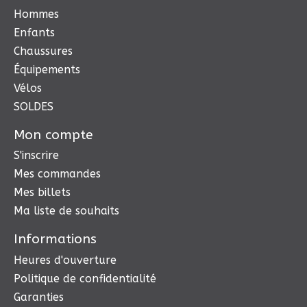
Hommes
Enfants
Chaussures
Équipements
Vélos
SOLDES
Mon compte
S'inscrire
Mes commandes
Mes billets
Ma liste de souhaits
Informations
Heures d'ouverture
Politique de confidentialité
Garanties