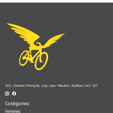
545, Chemin Principal, Cap-aux-Meules, Québec G4T 1E7
Catégories
Femmes