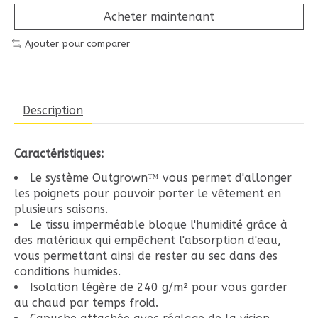
Acheter maintenant
Ajouter pour comparer
Description
Caractéristiques:
Le système Outgrown™ vous permet d'allonger
les poignets pour pouvoir porter le vêtement en
plusieurs saisons.
Le tissu imperméable bloque l'humidité grâce à
des matériaux qui empêchent l'absorption d'eau,
vous permettant ainsi de rester au sec dans des
conditions humides.
Isolation légère de 240 g/m² pour vous garder
au chaud par temps froid.