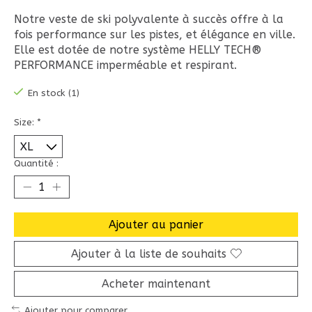
Notre veste de ski polyvalente à succès offre à la
fois performance sur les pistes, et élégance en ville.
Elle est dotée de notre système HELLY TECH®
PERFORMANCE imperméable et respirant.
En stock (1)
Size:
*
Quantité :
Ajouter au panier
Ajouter à la liste de souhaits
Acheter maintenant
Ajouter pour comparer