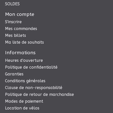
SOLDES
Mon compte
S'inscrire
Mes commandes
Mes billets
Ma liste de souhaits
Informations
Heures d'ouverture
Politique de confidentialité
Garanties
Conditions générales
Clause de non-responsabilité
Politique de retour de marchandise
Modes de paiement
Location de vélos