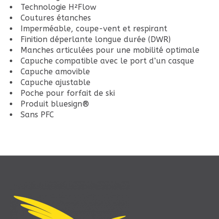
Technologie H²Flow
Coutures étanches
Imperméable, coupe-vent et respirant
Finition déperlante longue durée (DWR)
Manches articulées pour une mobilité optimale
Capuche compatible avec le port d’un casque
Capuche amovible
Capuche ajustable
Poche pour forfait de ski
Produit bluesign®
Sans PFC