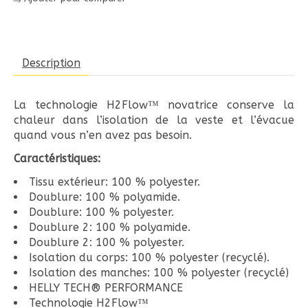
Description
La technologie H2Flow™ novatrice conserve la
chaleur dans l’isolation de la veste et l’évacue
quand vous n’en avez pas besoin.
Caractéristiques:
Tissu extérieur: 100 % polyester.
Doublure: 100 % polyamide.
Doublure: 100 % polyester.
Doublure 2: 100 % polyamide.
Doublure 2: 100 % polyester.
Isolation du corps: 100 % polyester (recyclé).
Isolation des manches: 100 % polyester (recyclé)
HELLY TECH® PERFORMANCE
Technologie H2Flow™