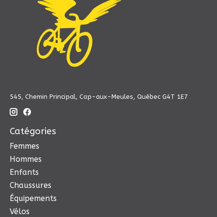
545, Chemin Principal, Cap-aux-Meules, Québec G4T 1E7
Catégories
Femmes
Hommes
Enfants
Chaussures
Équipements
Vélos