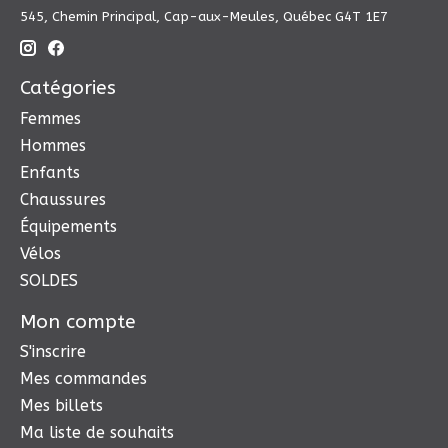
545, Chemin Principal, Cap-aux-Meules, Québec G4T 1E7
Catégories
Femmes
Hommes
Enfants
Chaussures
Équipements
Vélos
SOLDES
Mon compte
S'inscrire
Mes commandes
Mes billets
Ma liste de souhaits