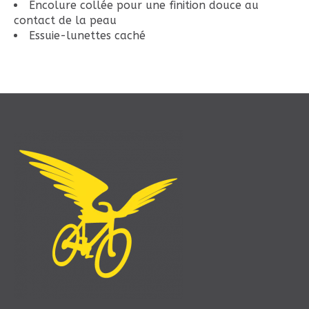
Encolure collée pour une finition douce au
contact de la peau
Essuie-lunettes caché