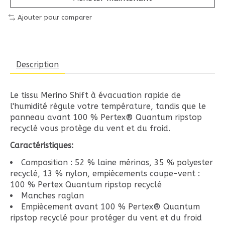
Ajouter pour comparer
Description
Le tissu Merino Shift à évacuation rapide de
l'humidité régule votre température, tandis que le
panneau avant 100 % Pertex® Quantum ripstop
recyclé vous protège du vent et du froid.
Caractéristiques:
Composition : 52 % laine mérinos, 35 % polyester
recyclé, 13 % nylon, empiècements coupe-vent :
100 % Pertex Quantum ripstop recyclé
Manches raglan
Empiècement avant 100 % Pertex® Quantum
ripstop recyclé pour protéger du vent et du froid