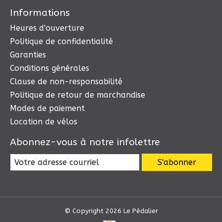
Informations
Heures d'ouverture
Politique de confidentialité
Garanties
Conditions générales
Clause de non-responsabilité
Politique de retour de marchandise
Modes de paiement
Location de vélos
Abonnez-vous à notre infolettre
S'abonner
© Copyright 2026 Le Pédalier