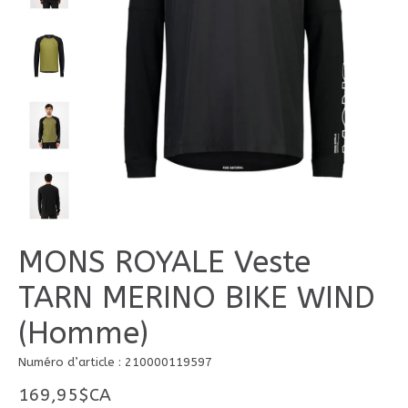
MONS ROYALE Veste
TARN MERINO BIKE WIND
(Homme)
Numéro d’article : 210000119597
169,95$CA