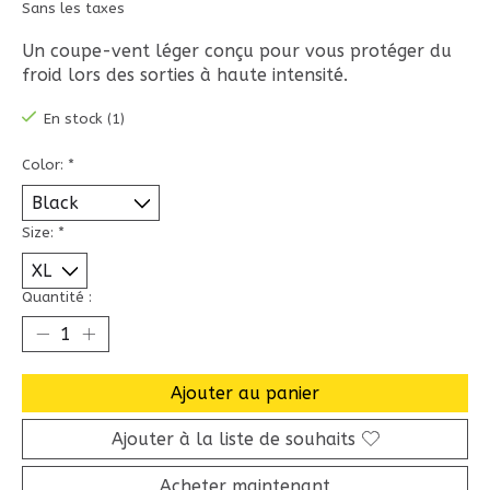
Sans les taxes
Un coupe-vent léger conçu pour vous protéger du
froid lors des sorties à haute intensité.
En stock (1)
Color:
*
Size:
*
Quantité :
Ajouter au panier
Ajouter à la liste de souhaits
Acheter maintenant