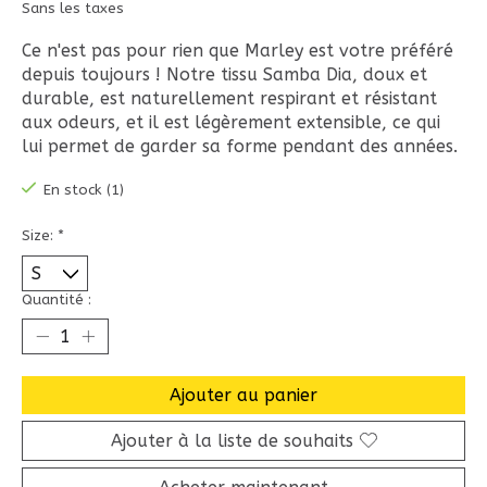
Sans les taxes
Ce n'est pas pour rien que Marley est votre préféré
depuis toujours ! Notre tissu Samba Dia, doux et
durable, est naturellement respirant et résistant
aux odeurs, et il est légèrement extensible, ce qui
lui permet de garder sa forme pendant des années.
En stock (1)
Size:
*
Quantité :
Ajouter au panier
Ajouter à la liste de souhaits