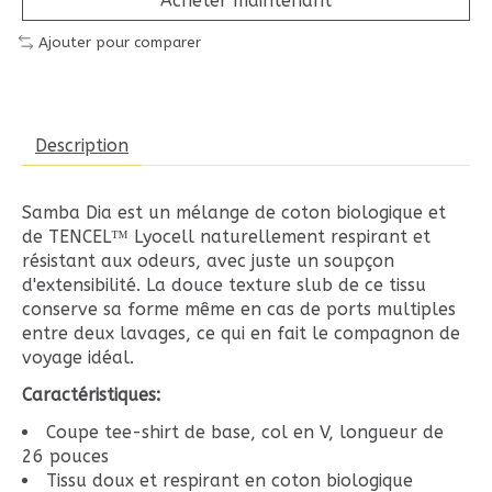
Acheter maintenant
Ajouter pour comparer
Description
Samba Dia est un mélange de coton biologique et
de TENCEL™ Lyocell naturellement respirant et
résistant aux odeurs, avec juste un soupçon
d'extensibilité. La douce texture slub de ce tissu
conserve sa forme même en cas de ports multiples
entre deux lavages, ce qui en fait le compagnon de
voyage idéal.
Caractéristiques:
Coupe tee-shirt de base, col en V, longueur de
26 pouces
Tissu doux et respirant en coton biologique