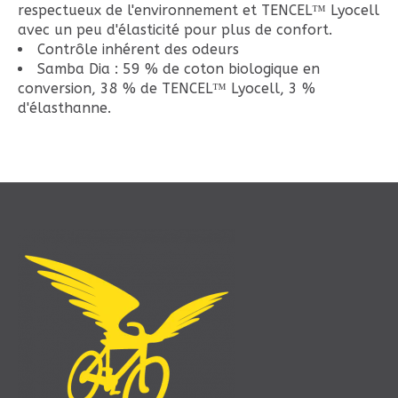
respectueux de l'environnement et TENCEL™ Lyocell
avec un peu d'élasticité pour plus de confort.
Contrôle inhérent des odeurs
Samba Dia : 59 % de coton biologique en
conversion, 38 % de TENCEL™ Lyocell, 3 %
d'élasthanne.