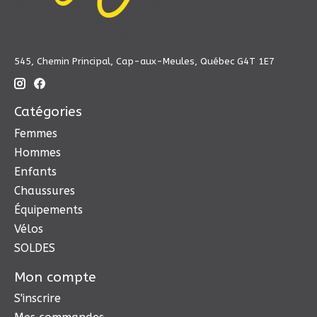
545, Chemin Principal, Cap-aux-Meules, Québec G4T 1E7
Catégories
Femmes
Hommes
Enfants
Chaussures
Équipements
Vélos
SOLDES
Mon compte
S'inscrire