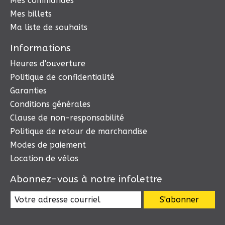
Mes commandes
Mes billets
Ma liste de souhaits
Informations
Heures d'ouverture
Politique de confidentialité
Garanties
Conditions générales
Clause de non-responsabilité
Politique de retour de marchandise
Modes de paiement
Location de vélos
Abonnez-vous à notre infolettre
S'abonner