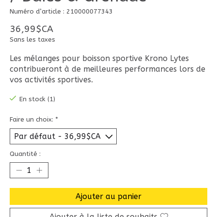
Numéro d’article : 210000077343
36,99$CA
Sans les taxes
Les mélanges pour boisson sportive Krono Lytes
contribueront à de meilleures performances lors de
vos activités sportives.
En stock (1)
Faire un choix:
*
Quantité :
Ajouter au panier
Ajouter à la liste de souhaits