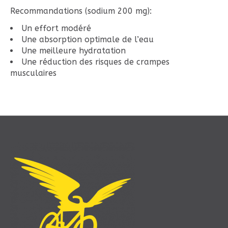
Recommandations (sodium 200 mg):
Un effort modéré
Une absorption optimale de l’eau
Une meilleure hydratation
Une réduction des risques de crampes
musculaires