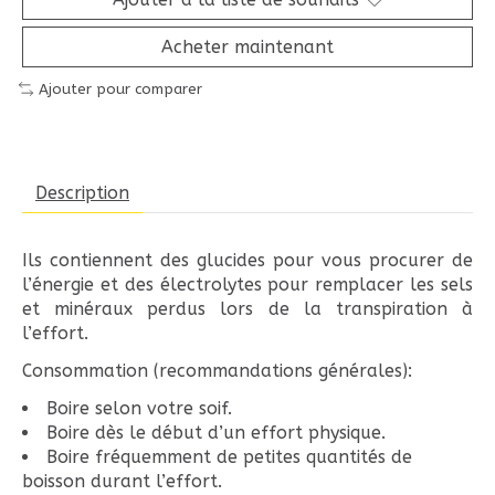
Acheter maintenant
Ajouter pour comparer
Description
Ils contiennent des glucides pour vous procurer de
l’énergie et des électrolytes pour remplacer les sels
et minéraux perdus lors de la transpiration à
l’effort.
Consommation (recommandations générales):
Boire selon votre soif.
Boire dès le début d’un effort physique.
Boire fréquemment de petites quantités de
boisson durant l’effort.