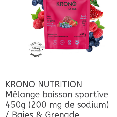
KRONO NUTRITION
Mélange boisson sportive
450g (200 mg de sodium)
/ Baies & Grenade