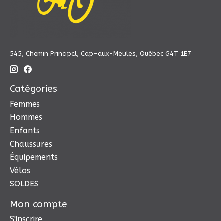
545, Chemin Principal, Cap-aux-Meules, Québec G4T 1E7
Catégories
Femmes
Hommes
Enfants
Chaussures
Équipements
Vélos
SOLDES
Mon compte
S'inscrire