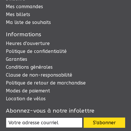
Mes commandes
Mes billets
Ma liste de souhaits
Informations
Heures d'ouverture
Politique de confidentialité
Garanties
Conditions générales
Clause de non-responsabilité
Politique de retour de marchandise
Modes de paiement
Location de vélos
Abonnez-vous à notre infolettre
S'abonner