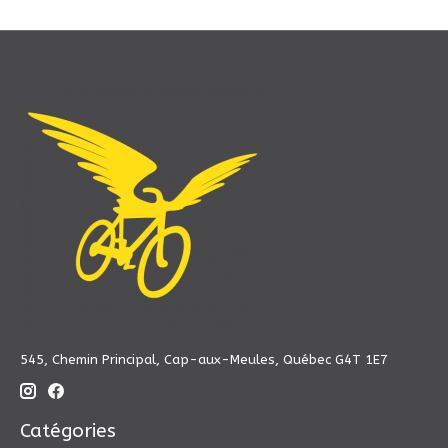
545, Chemin Principal, Cap-aux-Meules, Québec G4T 1E7
Catégories