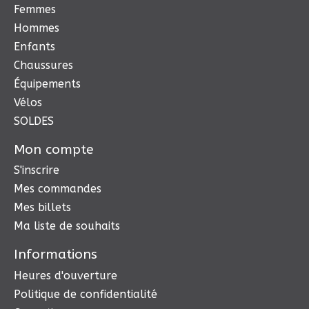
Femmes
Hommes
Enfants
Chaussures
Équipements
Vélos
SOLDES
Mon compte
S'inscrire
Mes commandes
Mes billets
Ma liste de souhaits
Informations
Heures d'ouverture
Politique de confidentialité