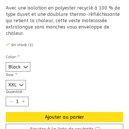
Avec une isolation en polyester recyclé à 100 % de
type duvet et une doublure thermo-réfléchissante
qui retient la chaleur, cette veste matelassée
extralongue sans manches vous enveloppe de
chaleur.
En stock (1)
Color:
*
Size:
*
Quantité :
Ajouter au panier