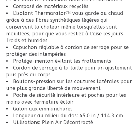
Composé de matériaux recyclés
L’isolant Thermarator™ vous garde au chaud
grâce à des fibres synthétiques légères qui
conservent la chaleur même lorsqu’elles sont
mouillées, pour que vous restiez à l’aise les jours
froids et humides
Capuchon réglable à cordon de serrage pour se
protéger des intempéries
Protège-menton évitant les frottements
Cordon de serrage à la taille pour un ajustement
plus près du corps
Boutons-pression sur les coutures latérales pour
une plus grande liberté de mouvement
Poche de sécurité intérieure et poches pour les
mains avec fermeture éclair
Galon aux emmanchures
Longueur au milieu du dos: 45.0 in / 114.3 cm
Utilisations: Plein Air Décontracté