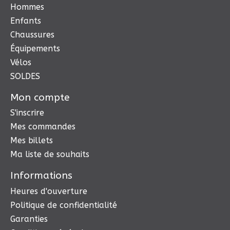
Hommes
Enfants
Chaussures
Équipements
Vélos
SOLDES
Mon compte
S'inscrire
Mes commandes
Mes billets
Ma liste de souhaits
Informations
Heures d'ouverture
Politique de confidentialité
Garanties