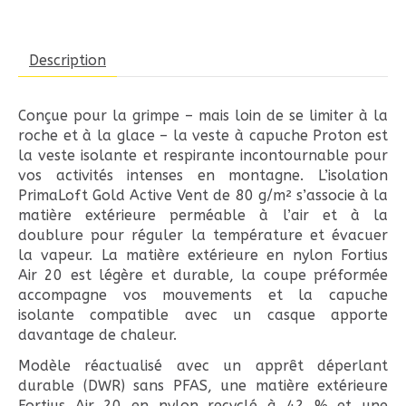
Description
Conçue pour la grimpe – mais loin de se limiter à la
roche et à la glace – la veste à capuche Proton est
la veste isolante et respirante incontournable pour
vos activités intenses en montagne. L’isolation
PrimaLoft Gold Active Vent de 80 g/m² s’associe à la
matière extérieure perméable à l’air et à la
doublure pour réguler la température et évacuer
la vapeur. La matière extérieure en nylon Fortius
Air 20 est légère et durable, la coupe préformée
accompagne vos mouvements et la capuche
isolante compatible avec un casque apporte
davantage de chaleur.
Modèle réactualisé avec un apprêt déperlant
durable (DWR) sans PFAS, une matière extérieure
Fortius Air 20 en nylon recyclé à 42 % et une