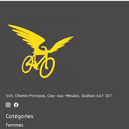
545, Chemin Principal, Cap-aux-Meules, Québec G4T 1E7
Catégories
Femmes