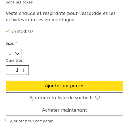
Sans les taxes
Veste chaude et respirante pour l’escalade et les
activités intenses en montagne.
En stock (1)
Size:
*
Quantité :
Ajouter au panier
Ajouter à la liste de souhaits
Acheter maintenant
Ajouter pour comparer