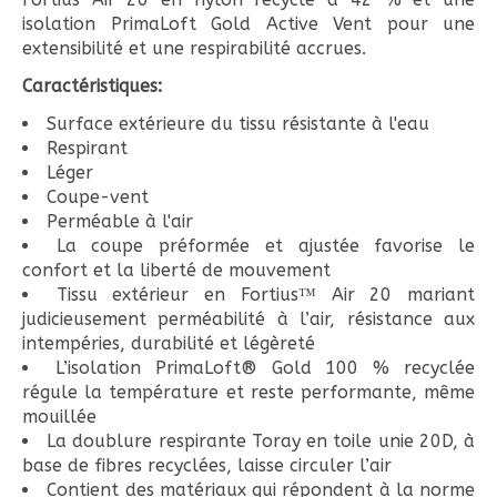
isolation PrimaLoft Gold Active Vent pour une
extensibilité et une respirabilité accrues.
Caractéristiques:
Surface extérieure du tissu résistante à l'eau
Respirant
Léger
Coupe-vent
Perméable à l'air
La coupe préformée et ajustée favorise le
confort et la liberté de mouvement
Tissu extérieur en Fortius™ Air 20 mariant
judicieusement perméabilité à l’air, résistance aux
intempéries, durabilité et légèreté
L’isolation PrimaLoft® Gold 100 % recyclée
régule la température et reste performante, même
mouillée
La doublure respirante Toray en toile unie 20D, à
base de fibres recyclées, laisse circuler l’air
Contient des matériaux qui répondent à la norme