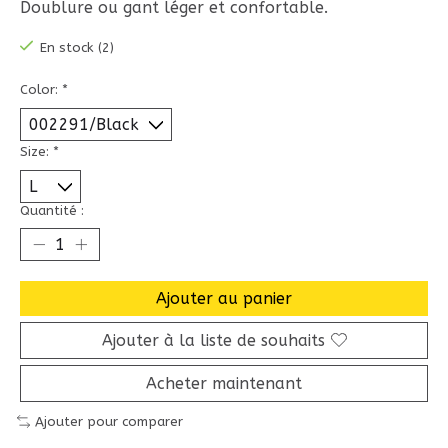
Doublure ou gant léger et confortable.
En stock (2)
Color:
*
Size:
*
Quantité :
Ajouter au panier
Ajouter à la liste de souhaits
Acheter maintenant
Ajouter pour comparer