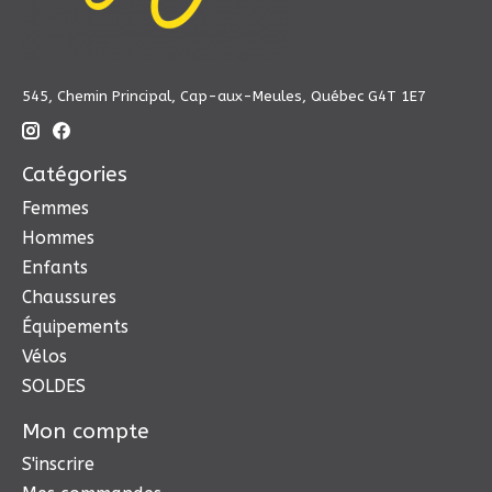
545, Chemin Principal, Cap-aux-Meules, Québec G4T 1E7
Catégories
Femmes
Hommes
Enfants
Chaussures
Équipements
Vélos
SOLDES
Mon compte
S'inscrire