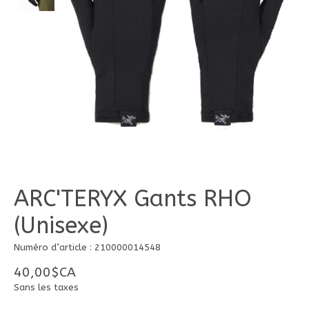
ARC'TERYX Gants RHO
(Unisexe)
Numéro d’article : 210000014548
40,00$CA
Sans les taxes