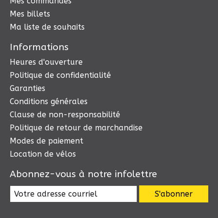
Mes commandes
Mes billets
Ma liste de souhaits
Informations
Heures d'ouverture
Politique de confidentialité
Garanties
Conditions générales
Clause de non-responsabilité
Politique de retour de marchandise
Modes de paiement
Location de vélos
Abonnez-vous à notre infolettre
S'abonner