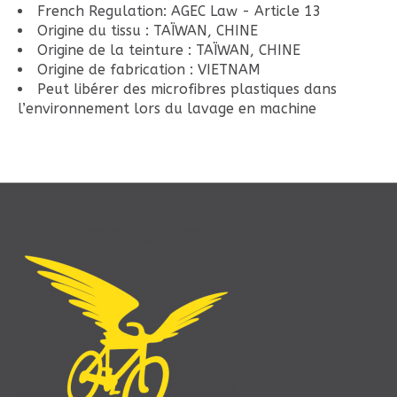
French Regulation: AGEC Law - Article 13
Origine du tissu : TAÏWAN, CHINE
Origine de la teinture : TAÏWAN, CHINE
Origine de fabrication : VIETNAM
Peut libérer des microfibres plastiques dans
l’environnement lors du lavage en machine