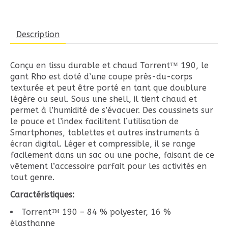
Description
Conçu en tissu durable et chaud Torrent™ 190, le
gant Rho est doté d’une coupe près-du-corps
texturée et peut être porté en tant que doublure
légère ou seul. Sous une shell, il tient chaud et
permet à l’humidité de s’évacuer. Des coussinets sur
le pouce et l’index facilitent l’utilisation de
Smartphones, tablettes et autres instruments à
écran digital. Léger et compressible, il se range
facilement dans un sac ou une poche, faisant de ce
vêtement l’accessoire parfait pour les activités en
tout genre.
Caractéristiques:
Torrent™ 190 – 84 % polyester, 16 %
élasthanne