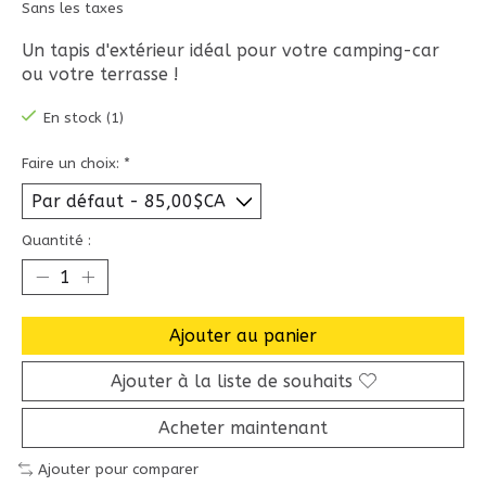
Sans les taxes
Un tapis d'extérieur idéal pour votre camping-car
ou votre terrasse !
En stock (1)
Faire un choix:
*
Quantité :
Ajouter au panier
Ajouter à la liste de souhaits
Acheter maintenant
Ajouter pour comparer