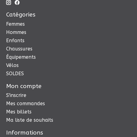
Catégories
Femmes
Hommes
Enfants
Chaussures
Équipements
Vélos
SOLDES
Mon compte
S'inscrire
Mes commandes
Mes billets
Ma liste de souhaits
Informations