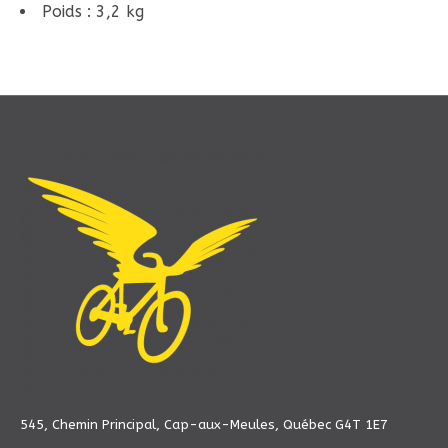
Poids : 3,2 kg
545, Chemin Principal, Cap-aux-Meules, Québec G4T 1E7