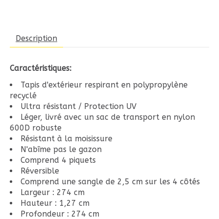
Description
Caractéristiques:
Tapis d'extérieur respirant en polypropylène
recyclé
Ultra résistant / Protection UV
Léger, livré avec un sac de transport en nylon
600D robuste
Résistant à la moisissure
N'abîme pas le gazon
Comprend 4 piquets
Réversible
Comprend une sangle de 2,5 cm sur les 4 côtés
Largeur : 274 cm
Hauteur : 1,27 cm
Profondeur : 274 cm