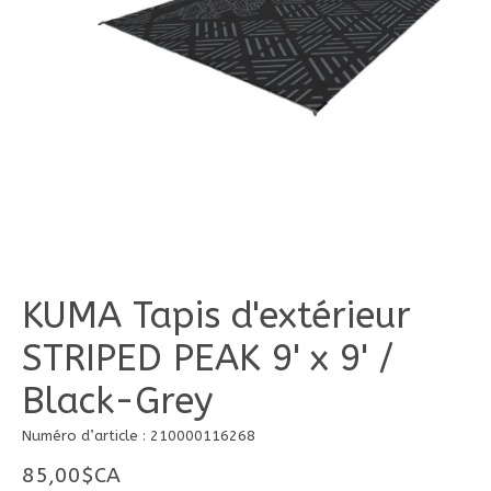
KUMA Tapis d'extérieur
STRIPED PEAK 9' x 9' /
Black-Grey
Numéro d’article : 210000116268
85,00$CA