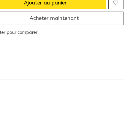
Ajouter au panier
Acheter maintenant
ter pour comparer