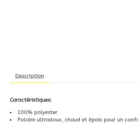
Description
Caractéristiques:
100% polyester
Polaire ultradoux, chaud et épais pour un conf