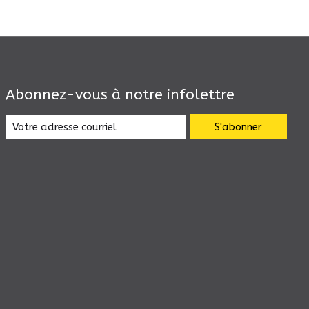
Abonnez-vous à notre infolettre
S'abonner