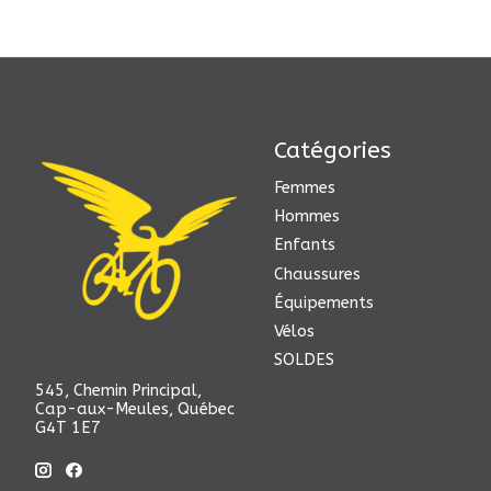
Catégories
Femmes
Hommes
Enfants
Chaussures
Équipements
Vélos
SOLDES
545, Chemin Principal,
Cap-aux-Meules, Québec
G4T 1E7