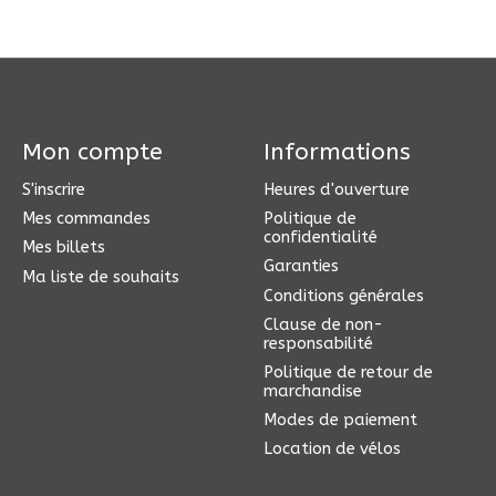
Mon compte
Informations
S'inscrire
Heures d'ouverture
Mes commandes
Politique de
confidentialité
Mes billets
Garanties
Ma liste de souhaits
Conditions générales
Clause de non-
responsabilité
Politique de retour de
marchandise
Modes de paiement
Location de vélos