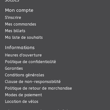
SOLDES
Mon compte
S'inscrire
Mes commandes
Mes billets
Ma liste de souhaits
Informations
Heures d'ouverture
Politique de confidentialité
Garanties
Conditions générales
Clause de non-responsabilité
Politique de retour de marchandise
Modes de paiement
Location de vélos