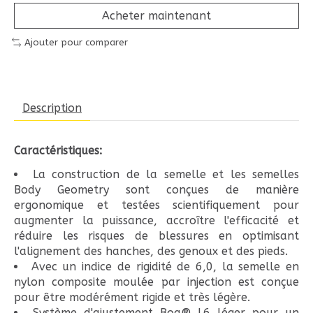
Acheter maintenant
Ajouter pour comparer
Description
Caractéristiques:
La construction de la semelle et les semelles
Body Geometry sont conçues de manière
ergonomique et testées scientifiquement pour
augmenter la puissance, accroître l'efficacité et
réduire les risques de blessures en optimisant
l'alignement des hanches, des genoux et des pieds.
Avec un indice de rigidité de 6,0, la semelle en
nylon composite moulée par injection est conçue
pour être modérément rigide et très légère.
Système d'ajustement Boa® L6 léger pour un