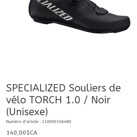
SPECIALIZED Souliers de
vélo TORCH 1.0 / Noir
(Unisexe)
Numéro d’article : 210000106480
140,00$CA