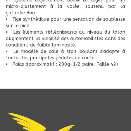
micro-ajustement à la volée, soutenu par la
garantie Boa.
Tige synthétique pour une sensation de souplesse
sur le pied.
Les éléments réfléchissants au niveau du talon
augmentent la visibilité des automobilistes dans des
conditions de faible luminosité.
Le modèle de cale à trois boulons s'adapte à
toutes les principales pédales de route.
Poids approximatif : 290g (1/2 paire, Taille 42)