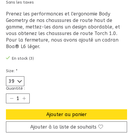
Sans les taxes
Prenez les performances et l'ergonomie Body
Geometry de nos chaussures de route haut de
gamme, mettez-les dans un design abordable, et
vous obtenez les chaussures de route Torch 1.0.
Pour la fermeture, nous avons ajouté un cadran
Boa® L6 léger.
En stock (3)
Size:
*
Quantité :
Ajouter au panier
Ajouter à la liste de souhaits