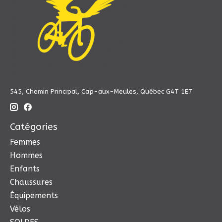
545, Chemin Principal, Cap-aux-Meules, Québec G4T 1E7
Catégories
Femmes
Hommes
Enfants
Chaussures
Équipements
Vélos