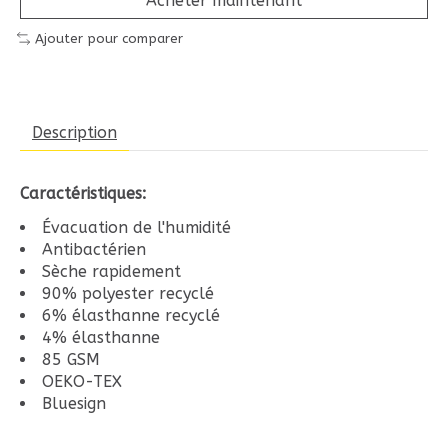
Acheter maintenant
Ajouter pour comparer
Description
Caractéristiques:
Évacuation de l'humidité
Antibactérien
Sèche rapidement
90% polyester recyclé
6% élasthanne recyclé
4% élasthanne
85 GSM
OEKO-TEX
Bluesign