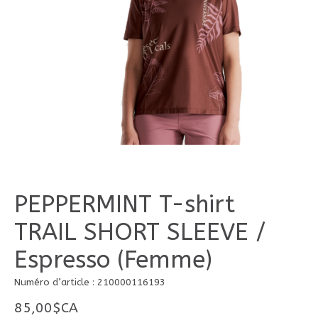
PEPPERMINT T-shirt
TRAIL SHORT SLEEVE /
Espresso (Femme)
Numéro d’article : 210000116193
85,00$CA