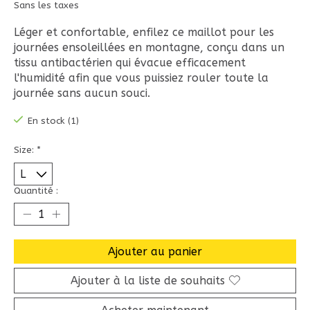
Sans les taxes
Léger et confortable, enfilez ce maillot pour les
journées ensoleillées en montagne, conçu dans un
tissu antibactérien qui évacue efficacement
l'humidité afin que vous puissiez rouler toute la
journée sans aucun souci.
En stock (1)
Size:
*
Quantité :
Ajouter au panier
Ajouter à la liste de souhaits