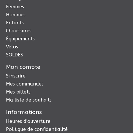
Femmes
Hommes
Enfants
Chaussures
Équipements
Vélos
SOLDES
Mon compte
S'inscrire
Mes commandes
Mes billets
Ma liste de souhaits
Informations
Heures d'ouverture
Politique de confidentialité