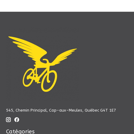
545, Chemin Principal, Cap-aux-Meules, Québec G4T 1E7
Catégories