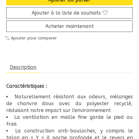
Ajouter à la liste de souhaits
Acheter maintenant
Ajouter pour comparer
Description
Caractéristiques :
Naturellement résistant aux odeurs, mélanges
de chanvre doux avec du polyester recyclé,
réduisant notre impact sur l'environnement
La ventilation en maille fine garde le pied au
frais
La construction anti-bouloches, y compris le
talon en « Y » à poche profonde et le revers en