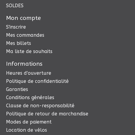
SOLDES
Mon compte
S'inscrire
Mes commandes
Mes billets
Ma liste de souhaits
Informations
Heures d'ouverture
Politique de confidentialité
Garanties
Conditions générales
Clause de non-responsabilité
Politique de retour de marchandise
Modes de paiement
Location de vélos