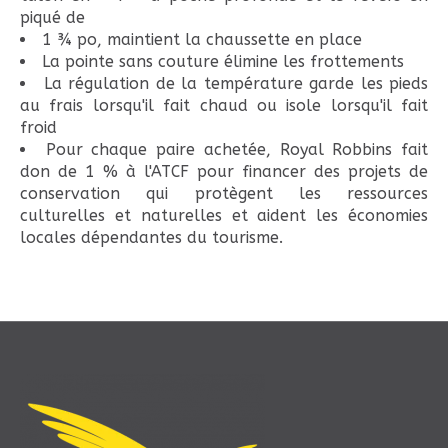
piqué de
1 ¾ po, maintient la chaussette en place
La pointe sans couture élimine les frottements
La régulation de la température garde les pieds
au frais lorsqu'il fait chaud ou isole lorsqu'il fait
froid
Pour chaque paire achetée, Royal Robbins fait
don de 1 % à l'ATCF pour financer des projets de
conservation qui protègent les ressources
culturelles et naturelles et aident les économies
locales dépendantes du tourisme.