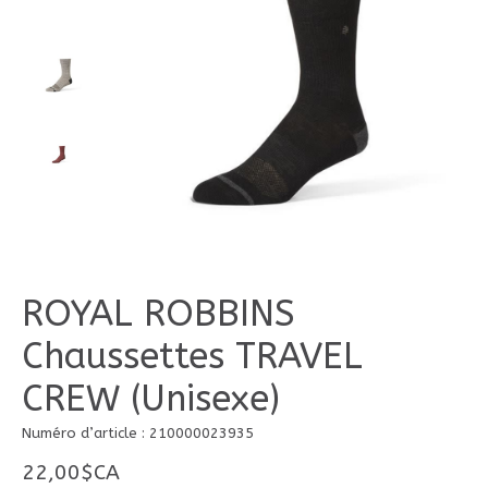
ROYAL ROBBINS
Chaussettes TRAVEL
CREW (Unisexe)
Numéro d’article : 210000023935
22,00$CA