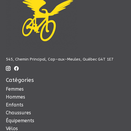
545, Chemin Principal, Cap-aux-Meules, Québec G4T 1E7
Catégories
Femmes
Hommes
Enfants
Chaussures
Équipements
Vélos