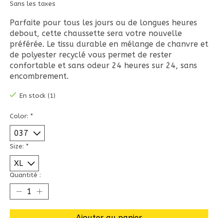
Sans les taxes
Parfaite pour tous les jours ou de longues heures
debout, cette chaussette sera votre nouvelle
préférée. Le tissu durable en mélange de chanvre et
de polyester recyclé vous permet de rester
confortable et sans odeur 24 heures sur 24, sans
encombrement.
En stock (1)
Color:
*
Size:
*
Quantité :
Ajouter au panier