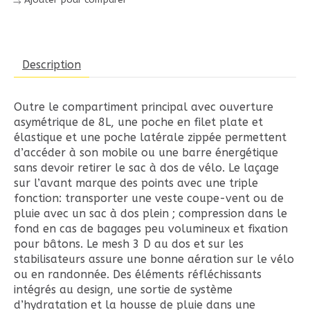
Description
Outre le compartiment principal avec ouverture
asymétrique de 8L, une poche en filet plate et
élastique et une poche latérale zippée permettent
d’accéder à son mobile ou une barre énergétique
sans devoir retirer le sac à dos de vélo. Le laçage
sur l’avant marque des points avec une triple
fonction: transporter une veste coupe-vent ou de
pluie avec un sac à dos plein ; compression dans le
fond en cas de bagages peu volumineux et fixation
pour bâtons. Le mesh 3 D au dos et sur les
stabilisateurs assure une bonne aération sur le vélo
ou en randonnée. Des éléments réfléchissants
intégrés au design, une sortie de système
d’hydratation et la housse de pluie dans une