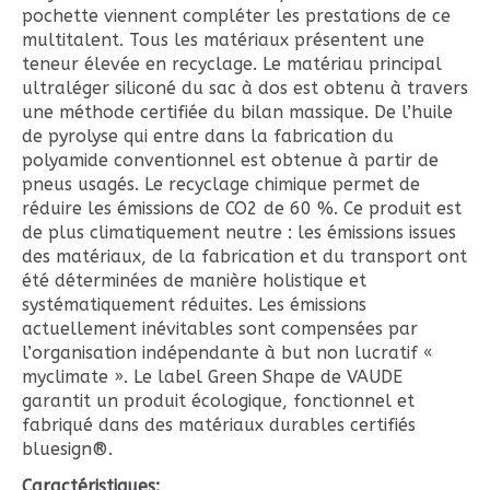
pochette viennent compléter les prestations de ce
multitalent. Tous les matériaux présentent une
teneur élevée en recyclage. Le matériau principal
ultraléger siliconé du sac à dos est obtenu à travers
une méthode certifiée du bilan massique. De l’huile
de pyrolyse qui entre dans la fabrication du
polyamide conventionnel est obtenue à partir de
pneus usagés. Le recyclage chimique permet de
réduire les émissions de CO2 de 60 %. Ce produit est
de plus climatiquement neutre : les émissions issues
des matériaux, de la fabrication et du transport ont
été déterminées de manière holistique et
systématiquement réduites. Les émissions
actuellement inévitables sont compensées par
l’organisation indépendante à but non lucratif «
myclimate ». Le label Green Shape de VAUDE
garantit un produit écologique, fonctionnel et
fabriqué dans des matériaux durables certifiés
bluesign®.
Caractéristiques: