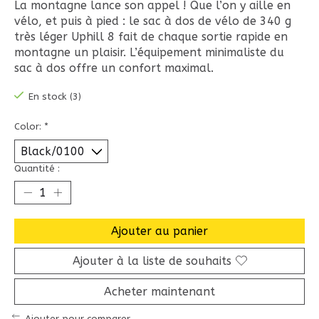
La montagne lance son appel ! Que l’on y aille en
vélo, et puis à pied : le sac à dos de vélo de 340 g
très léger Uphill 8 fait de chaque sortie rapide en
montagne un plaisir. L’équipement minimaliste du
sac à dos offre un confort maximal.
En stock (3)
Color:
*
Quantité :
Ajouter au panier
Ajouter à la liste de souhaits
Acheter maintenant
Ajouter pour comparer