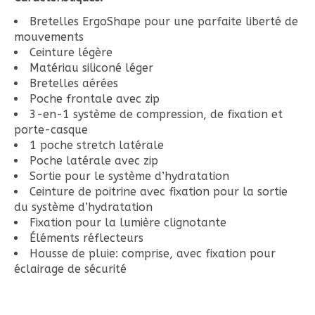
Bretelles ErgoShape pour une parfaite liberté de
mouvements
Ceinture légère
Matériau siliconé léger
Bretelles aérées
Poche frontale avec zip
3-en-1 système de compression, de fixation et
porte-casque
1 poche stretch latérale
Poche latérale avec zip
Sortie pour le système d’hydratation
Ceinture de poitrine avec fixation pour la sortie
du système d’hydratation
Fixation pour la lumière clignotante
Éléments réflecteurs
Housse de pluie: comprise, avec fixation pour
éclairage de sécurité