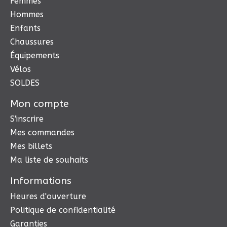
Femmes
Hommes
Enfants
Chaussures
Équipements
Vélos
SOLDES
Mon compte
S'inscrire
Mes commandes
Mes billets
Ma liste de souhaits
Informations
Heures d'ouverture
Politique de confidentialité
Garanties