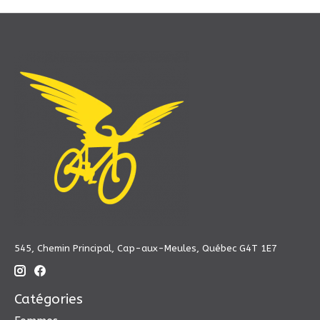
545, Chemin Principal, Cap-aux-Meules, Québec G4T 1E7
Catégories