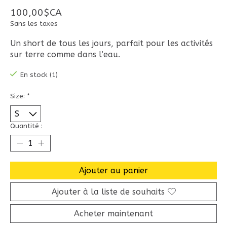
100,00$CA
Sans les taxes
Un short de tous les jours, parfait pour les activités
sur terre comme dans l’eau.
En stock (1)
Size:
*
Quantité :
Ajouter au panier
Ajouter à la liste de souhaits
Acheter maintenant