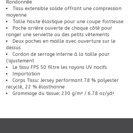
Randonnée
Tissu extensible solide offrant une compression
moyenne
Taille haute élastique pour une coupe flatteuse
Poche arrière ouverte de chaque côté pour
ranger une serviette ou des petits vêtements
Deux poches en maille avec ouverture sur le
dessus
Cordon de serrage interne à la taille pour
l’ajustement
Le tissu FPS 50 filtre les rayons UV nocifs
Importation
Corps Tissu: Jersey performant 78 % polyester
recyclé, 22 % élasthanne
Grammage du tissue: 230 g/m² / 6.78 oz/yd²