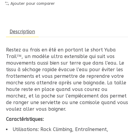
Ajouter pour comparer
Description
Restez au frais en été en portant le short Yuba
Trail™, un modèle ultra extensible qui suit vos
mouvements aussi bien sur terre que dans l’eau. Le
tissu à séchage rapide évacue l’eau pour éviter les
frottements et vous permettre de reprendre votre
marche sans attendre après une baignade. La taille
haute reste en place quand vous courez ou
marchez, et la poche sur l’empiècement dos permet
de ranger une serviette ou une camisole quand vous
voulez aller vous baigner.
Caractéristiques:
Utilisations: Rock Climbing, Entraînement,