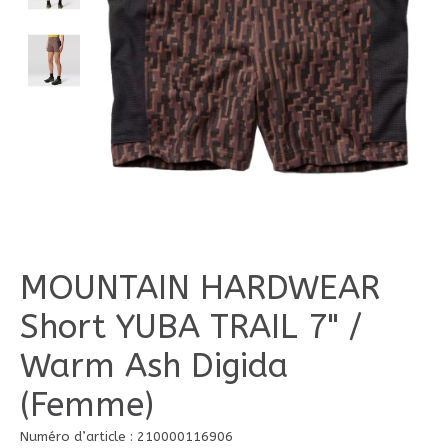
MOUNTAIN HARDWEAR
Short YUBA TRAIL 7" /
Warm Ash Digida
(Femme)
Numéro d’article : 210000116906