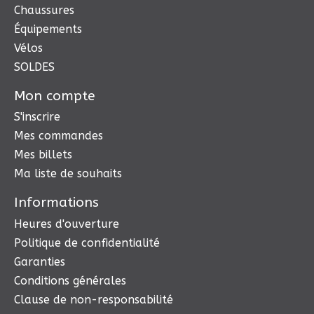
Chaussures
Équipements
Vélos
SOLDES
Mon compte
S'inscrire
Mes commandes
Mes billets
Ma liste de souhaits
Informations
Heures d'ouverture
Politique de confidentialité
Garanties
Conditions générales
Clause de non-responsabilité