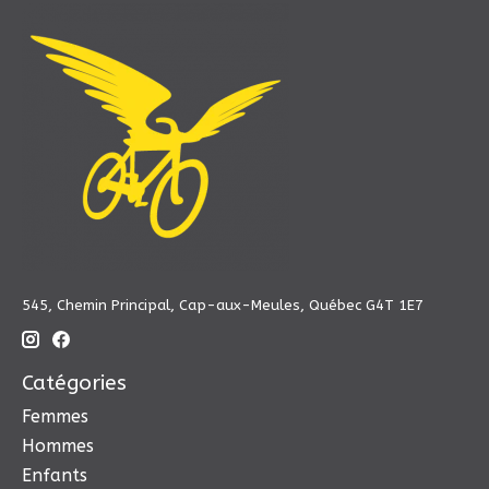
545, Chemin Principal, Cap-aux-Meules, Québec G4T 1E7
Catégories
Femmes
Hommes
Enfants